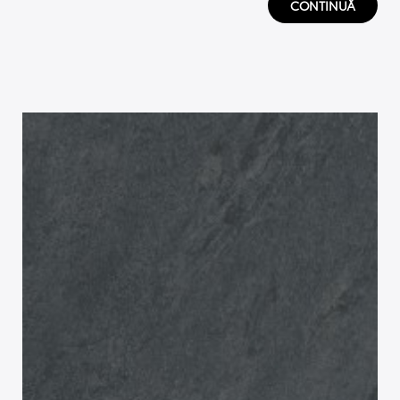
CONTINUĂ