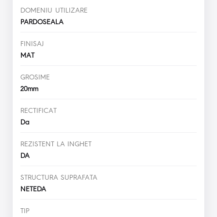
DOMENIU UTILIZARE
PARDOSEALA
FINISAJ
MAT
GROSIME
20mm
RECTIFICAT
Da
REZISTENT LA INGHET
DA
STRUCTURA SUPRAFATA
NETEDA
TIP