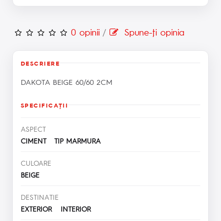
0 opinii
/
Spune-ţi opinia
DESCRIERE
DAKOTA BEIGE 60/60 2CM
SPECIFICAŢII
ASPECT
CIMENT TIP MARMURA
CULOARE
BEIGE
DESTINATIE
EXTERIOR INTERIOR