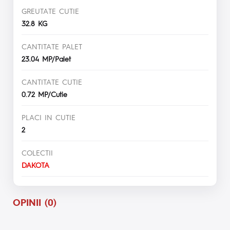
GREUTATE CUTIE
32.8 KG
CANTITATE PALET
23.04 MP/Palet
CANTITATE CUTIE
0.72 MP/Cutie
PLACI IN CUTIE
2
COLECTII
DAKOTA
OPINII (0)