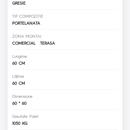
GRESIE
TIP COMPOZITIE
PORTELANATA
ZONA MONTAJ
COMERCIAL TERASA
Lungime
60 CM
Lăţime
60 CM
Dimensiune
60 * 60
Greutate Palet
1050 KG