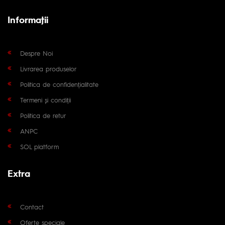
Informaţii
Despre Noi
Livrarea produselor
Politica de confidențialitate
Termeni și condiții
Politica de retur
ANPC
SOL platform
Extra
Contact
Oferte speciale