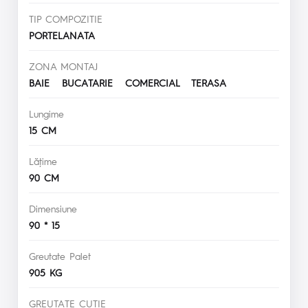
TIP COMPOZITIE
PORTELANATA
ZONA MONTAJ
BAIE BUCATARIE COMERCIAL TERASA
Lungime
15 CM
Lăţime
90 CM
Dimensiune
90 * 15
Greutate Palet
905 KG
GREUTATE CUTIE