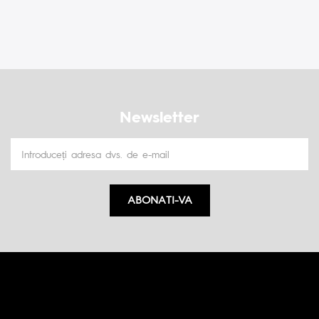
Newsletter
ABONATI-VA