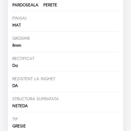
PARDOSEALA PERETE
FINISAJ
MAT
GROSIME
8mm
RECTIFICAT
Da
REZISTENT LA INGHET
DA
STRUCTURA SUPRAFATA
NETEDA
TIP
GRESIE