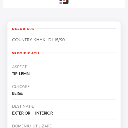
DESCRIERE
COUNTRY KHAKI DJ 15/90
SPECIFICAŢII
ASPECT
TIP LEMN
CULOARE
BEIGE
DESTINATIE
EXTERIOR INTERIOR
DOMENIU UTILIZARE