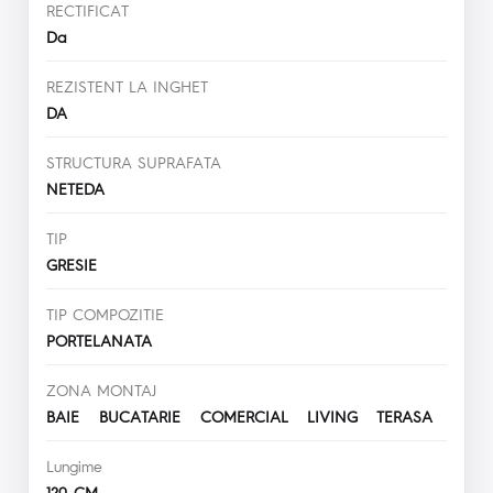
RECTIFICAT
Da
REZISTENT LA INGHET
DA
STRUCTURA SUPRAFATA
NETEDA
TIP
GRESIE
TIP COMPOZITIE
PORTELANATA
ZONA MONTAJ
BAIE BUCATARIE COMERCIAL LIVING TERASA
Lungime
120 CM