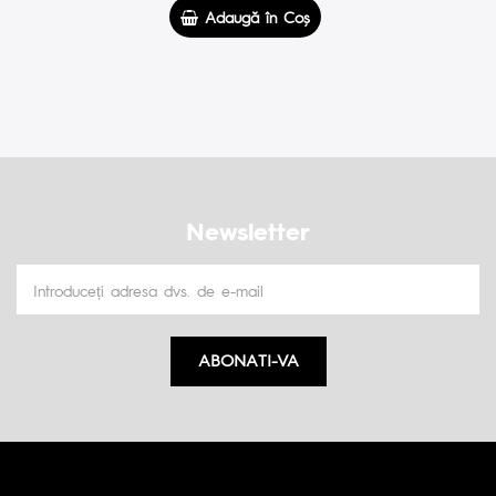
Adaugă în Coş
Newsletter
ABONATI-VA