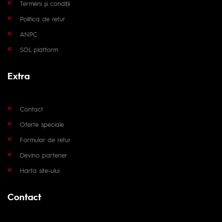
Termeni și condiții
Politica de retur
ANPC
SOL platform
Extra
Contact
Oferte speciale
Formular de retur
Devino partener
Harta site-ului
Contact