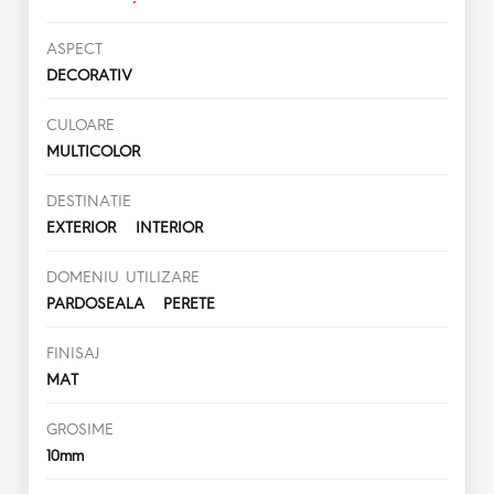
ASPECT
DECORATIV
CULOARE
MULTICOLOR
DESTINATIE
EXTERIOR INTERIOR
DOMENIU UTILIZARE
PARDOSEALA PERETE
FINISAJ
MAT
GROSIME
10mm