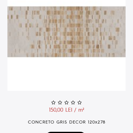
150,00 LEI / m²
CONCRETO GRIS DECOR 120x278