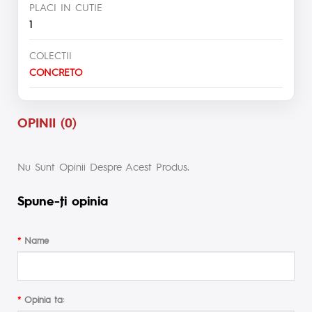
PLACI IN CUTIE
1
COLECTII
CONCRETO
OPINII (0)
Nu Sunt Opinii Despre Acest Produs.
Spune-ţi opinia
Name
Opinia ta: