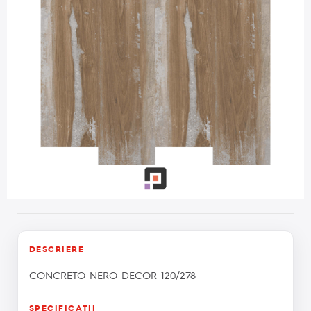
DESCRIERE
CONCRETO NERO DECOR 120/278
SPECIFICAŢII