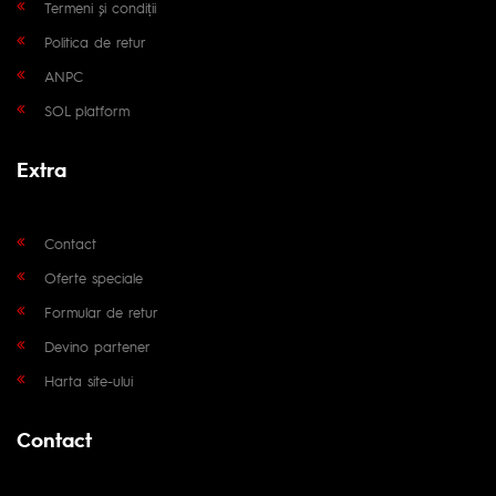
Termeni și condiții
Politica de retur
ANPC
SOL platform
Extra
Contact
Oferte speciale
Formular de retur
Devino partener
Harta site-ului
Contact