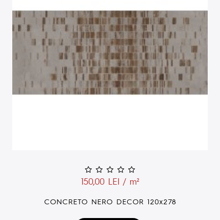
150,00 LEI / m²
CONCRETO GRIS 120x278