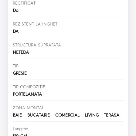
RECTIFICAT
Da
REZISTENT LA INGHET
DA
STRUCTURA SUPRAFATA
NETEDA
TIP
GRESIE
TIP COMPOZITIE
PORTELANATA
ZONA MONTAJ
BAIE BUCATARIE COMERCIAL LIVING TERASA
Lungime
120 CM