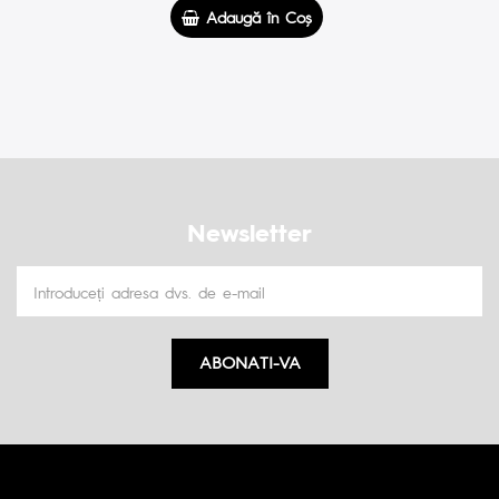
Adaugă în Coş
Newsletter
ABONATI-VA