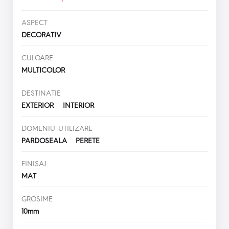
ASPECT
DECORATIV
CULOARE
MULTICOLOR
DESTINATIE
EXTERIOR INTERIOR
DOMENIU UTILIZARE
PARDOSEALA PERETE
FINISAJ
MAT
GROSIME
10mm