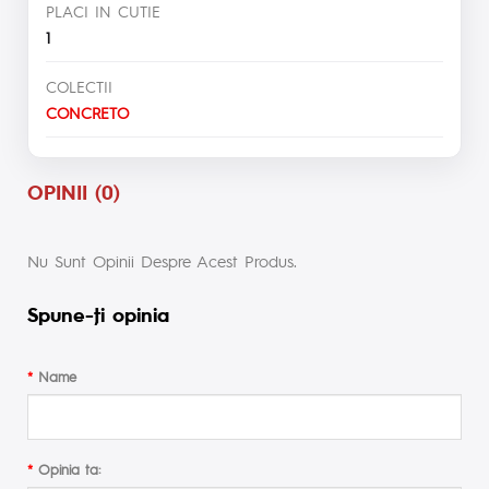
PLACI IN CUTIE
1
COLECTII
CONCRETO
OPINII (0)
Nu Sunt Opinii Despre Acest Produs.
Spune-ţi opinia
Name
Opinia ta: