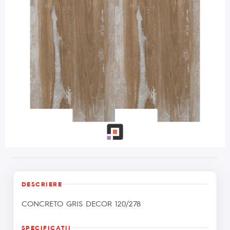
DESCRIERE
CONCRETO GRIS DECOR 120/278
SPECIFICAŢII