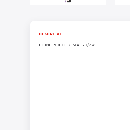
DESCRIERE
CONCRETO CREMA 120/278