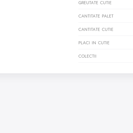
GREUTATE CUTIE
CANTITATE PALET
CANTITATE CUTIE
PLACI IN CUTIE
COLECTII