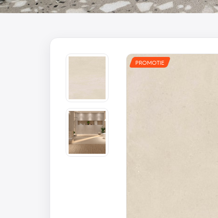
PROMOTIE