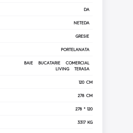
DA
NETEDA
GRESIE
PORTELANATA
BAIE BUCATARIE COMERCIAL
LIVING TERASA
120 CM
278 CM
278 * 120
3317 KG