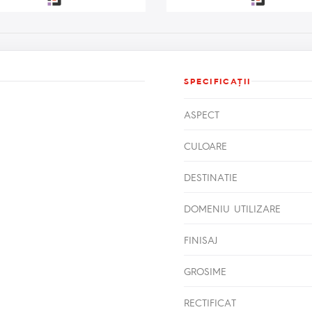
SPECIFICAŢII
ASPECT
CULOARE
DESTINATIE
DOMENIU UTILIZARE
FINISAJ
GROSIME
RECTIFICAT