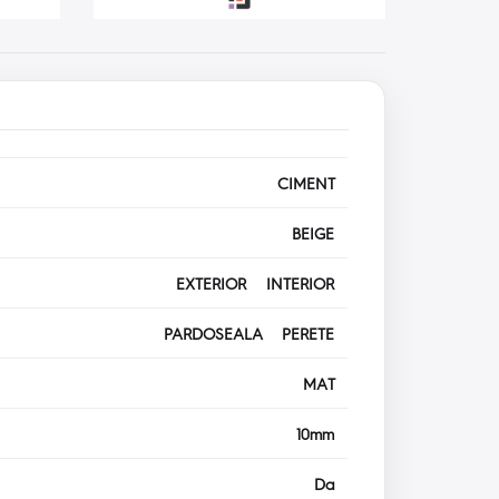
CIMENT
BEIGE
EXTERIOR INTERIOR
PARDOSEALA PERETE
MAT
10mm
Da