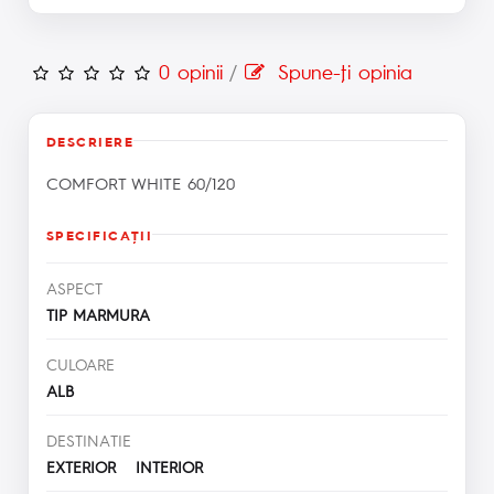
0 opinii
/
Spune-ţi opinia
DESCRIERE
COMFORT WHITE 60/120
SPECIFICAŢII
ASPECT
TIP MARMURA
CULOARE
ALB
DESTINATIE
EXTERIOR INTERIOR