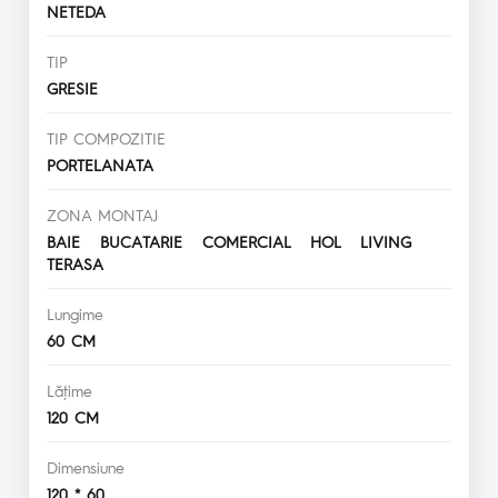
NETEDA
TIP
GRESIE
TIP COMPOZITIE
PORTELANATA
ZONA MONTAJ
BAIE BUCATARIE COMERCIAL HOL LIVING
TERASA
Lungime
60 CM
Lăţime
120 CM
Dimensiune
120 * 60