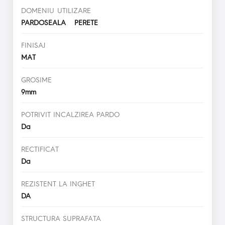
DOMENIU UTILIZARE
PARDOSEALA PERETE
FINISAJ
MAT
GROSIME
9mm
POTRIVIT INCALZIREA PARDO
Da
RECTIFICAT
Da
REZISTENT LA INGHET
DA
STRUCTURA SUPRAFATA