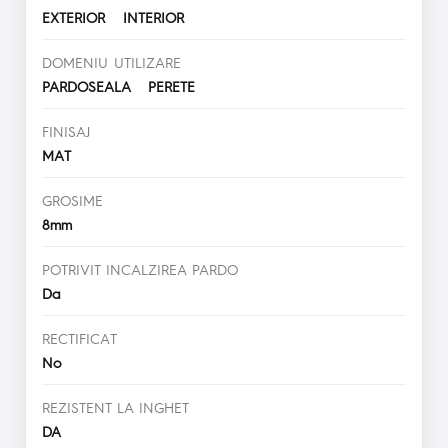
EXTERIOR INTERIOR
DOMENIU UTILIZARE
PARDOSEALA PERETE
FINISAJ
MAT
GROSIME
8mm
POTRIVIT INCALZIREA PARDO
Da
RECTIFICAT
No
REZISTENT LA INGHET
DA