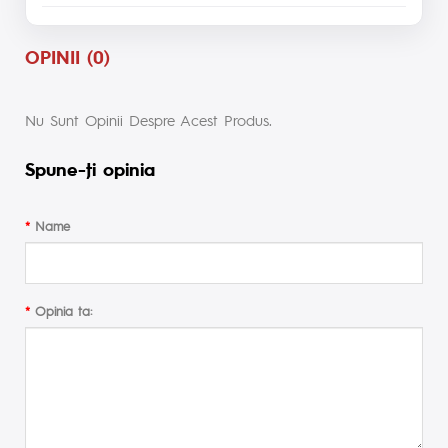
OPINII (0)
Nu Sunt Opinii Despre Acest Produs.
Spune-ţi opinia
Name
Opinia ta: