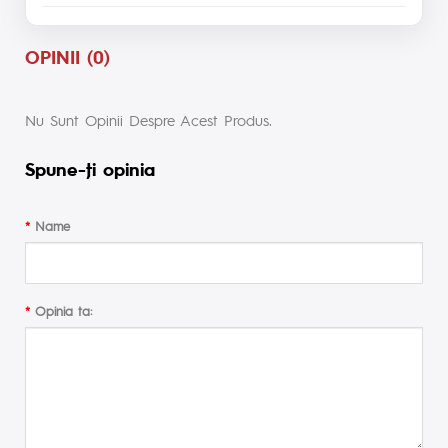
OPINII (0)
Nu Sunt Opinii Despre Acest Produs.
Spune-ţi opinia
Name
Opinia ta: