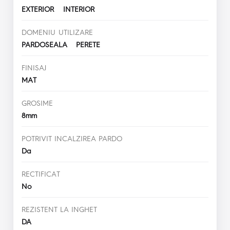
EXTERIOR INTERIOR
DOMENIU UTILIZARE
PARDOSEALA PERETE
FINISAJ
MAT
GROSIME
8mm
POTRIVIT INCALZIREA PARDO
Da
RECTIFICAT
No
REZISTENT LA INGHET
DA