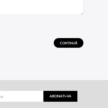
CONTINUĂ
ABONATI-VA