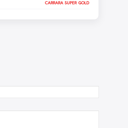
CARRARA SUPER GOLD