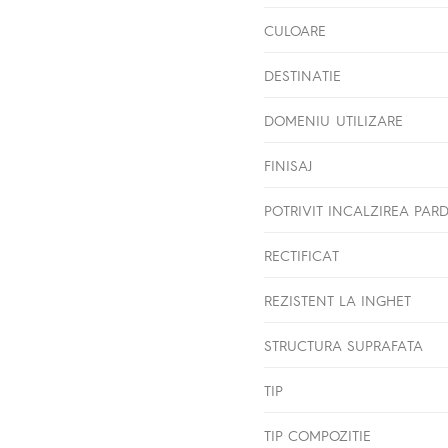
CULOARE
DESTINATIE
DOMENIU UTILIZARE
FINISAJ
POTRIVIT INCALZIREA PAR
RECTIFICAT
REZISTENT LA INGHET
STRUCTURA SUPRAFATA
TIP
TIP COMPOZITIE