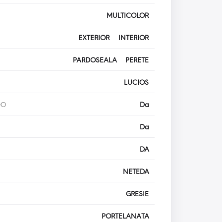
MULTICOLOR
EXTERIOR INTERIOR
PARDOSEALA PERETE
LUCIOS
DO
Da
Da
DA
NETEDA
GRESIE
PORTELANATA