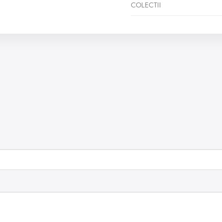
COLECTII