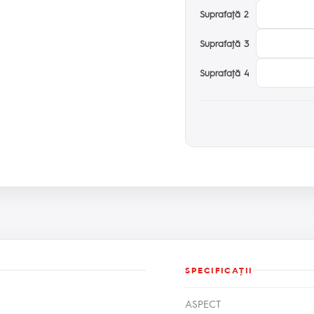
Suprafaţă 2
Suprafaţă 3
Suprafaţă 4
SPECIFICAŢII
ASPECT