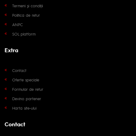
Termeni și condiții
Politica de retur
ANPC
SOL platform
Extra
Contact
Oferte speciale
Formular de retur
Devino partener
Harta site-ului
Contact