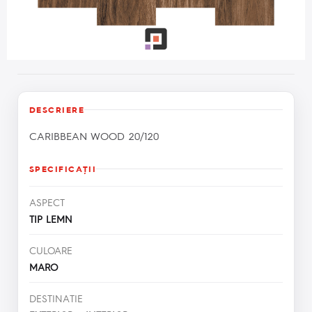
DESCRIERE
CARIBBEAN WOOD 20/120
SPECIFICAŢII
ASPECT
TIP LEMN
CULOARE
MARO
DESTINATIE