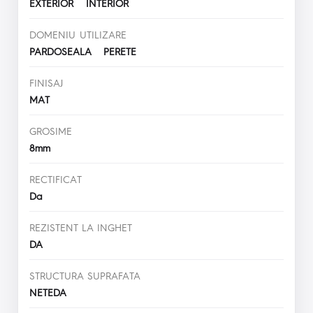
EXTERIOR INTERIOR
DOMENIU UTILIZARE
PARDOSEALA PERETE
FINISAJ
MAT
GROSIME
8mm
RECTIFICAT
Da
REZISTENT LA INGHET
DA
STRUCTURA SUPRAFATA
NETEDA