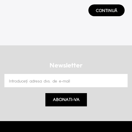
CONTINUĂ
Newsletter
ABONATI-VA