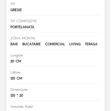
TIP
GRESIE
TIP COMPOZITIE
PORTELANATA
ZONA MONTAJ
BAIE BUCATARIE COMERCIAL LIVING TERASA
Lungime
20 CM
Lăţime
120 CM
Dimensiune
120 * 20
Greutate Palet