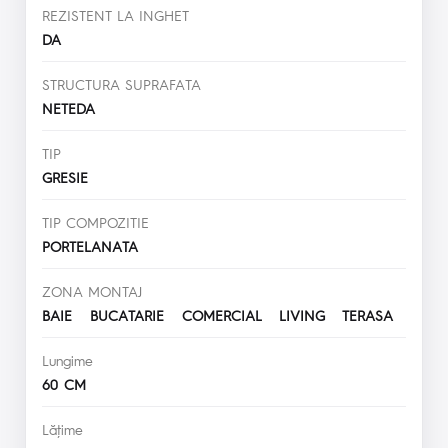
REZISTENT LA INGHET
DA
STRUCTURA SUPRAFATA
NETEDA
TIP
GRESIE
TIP COMPOZITIE
PORTELANATA
ZONA MONTAJ
BAIE BUCATARIE COMERCIAL LIVING TERASA
Lungime
60 CM
Lăţime