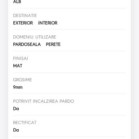
ALB
DESTINATIE
EXTERIOR INTERIOR
DOMENIU UTILIZARE
PARDOSEALA PERETE
FINISAJ
MAT
GROSIME
9mm
POTRIVIT INCALZIREA PARDO
Da
RECTIFICAT
Da