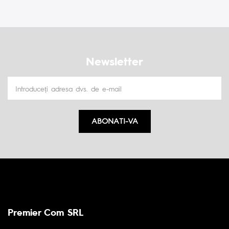
Newsletter
ABONATI-VA
Premier Com SRL