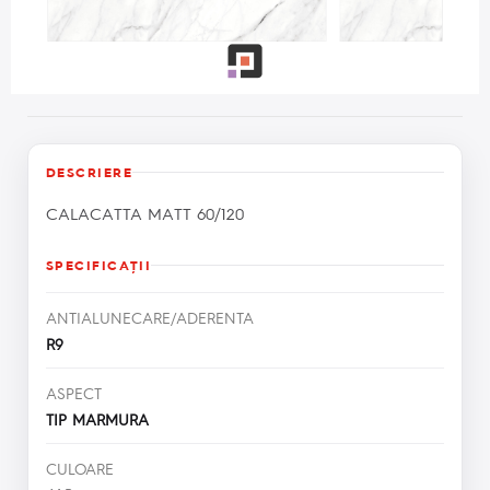
DESCRIERE
CALACATTA MATT 60/120
SPECIFICAŢII
ANTIALUNECARE/ADERENTA
R9
ASPECT
TIP MARMURA
CULOARE