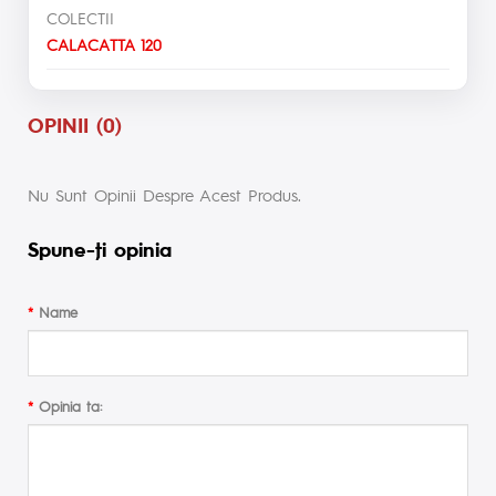
COLECTII
CALACATTA 120
OPINII (0)
Nu Sunt Opinii Despre Acest Produs.
Spune-ţi opinia
Name
Opinia ta: