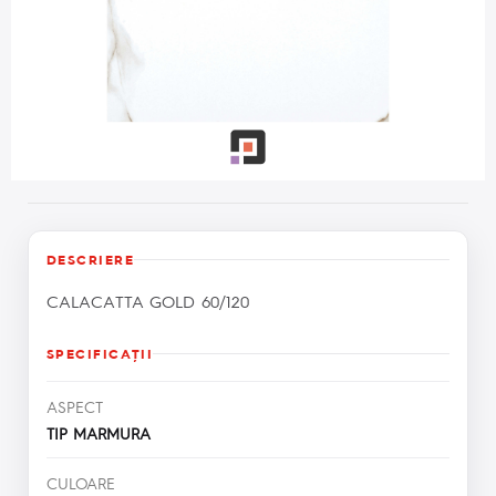
DESCRIERE
CALACATTA GOLD 60/120
SPECIFICAŢII
ASPECT
TIP MARMURA
CULOARE