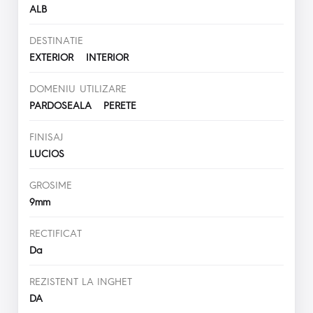
ALB
DESTINATIE
EXTERIOR INTERIOR
DOMENIU UTILIZARE
PARDOSEALA PERETE
FINISAJ
LUCIOS
GROSIME
9mm
RECTIFICAT
Da
REZISTENT LA INGHET
DA