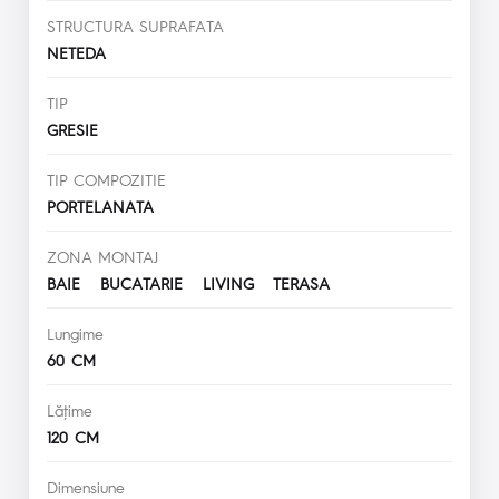
STRUCTURA SUPRAFATA
NETEDA
TIP
GRESIE
TIP COMPOZITIE
PORTELANATA
ZONA MONTAJ
BAIE BUCATARIE LIVING TERASA
Lungime
60 CM
Lăţime
120 CM
Dimensiune