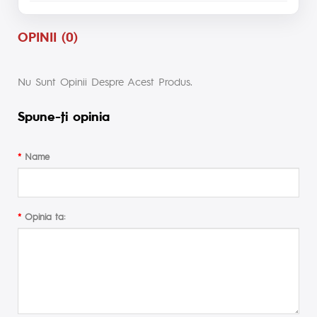
OPINII (0)
Nu Sunt Opinii Despre Acest Produs.
Spune-ţi opinia
Name
Opinia ta: