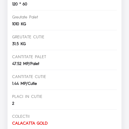
120 * 60
Greutate Palet
1010 KG
GREUTATE CUTIE
31.5 KG
CANTITATE PALET
47.52 MP/Palet
CANTITATE CUTIE
1.44 MP/Cutie
PLACI IN CUTIE
2
COLECTII
CALACATTA GOLD