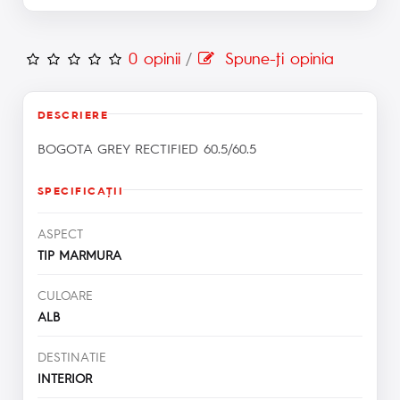
0 opinii
/
Spune-ţi opinia
DESCRIERE
BOGOTA GREY RECTIFIED 60.5/60.5
SPECIFICAŢII
ASPECT
TIP MARMURA
CULOARE
ALB
DESTINATIE
INTERIOR