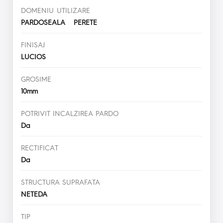
DOMENIU UTILIZARE
PARDOSEALA PERETE
FINISAJ
LUCIOS
GROSIME
10mm
POTRIVIT INCALZIREA PARDO
Da
RECTIFICAT
Da
STRUCTURA SUPRAFATA
NETEDA
TIP