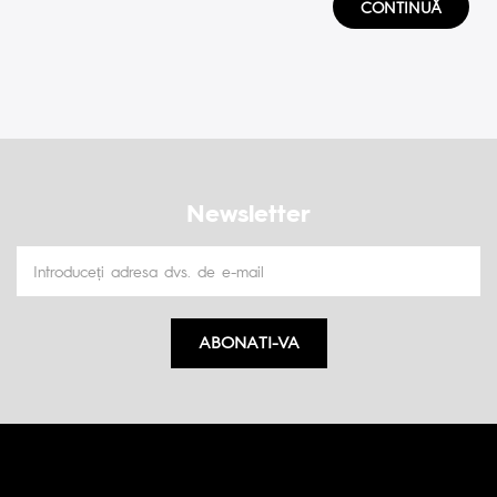
CONTINUĂ
Newsletter
ABONATI-VA