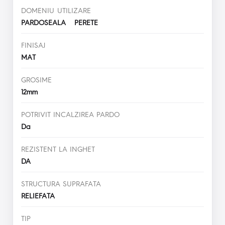
DOMENIU UTILIZARE
PARDOSEALA PERETE
FINISAJ
MAT
GROSIME
12mm
POTRIVIT INCALZIREA PARDO
Da
REZISTENT LA INGHET
DA
STRUCTURA SUPRAFATA
RELIEFATA
TIP