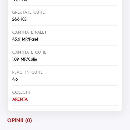
GREUTATE CUTIE
26.6 KG
CANTITATE PALET
43.6 MP/Palet
CANTITATE CUTIE
1.09 MP/Cutie
PLACI IN CUTIE
4.6
COLECTII
ARENTA
OPINII (0)