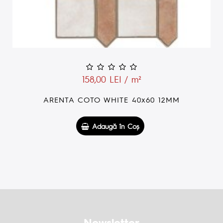
158,00 LEI / m²
ARENTA COTO WHITE 40x60 12MM
Adaugă în Coş
Newsletter