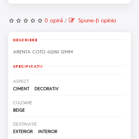
0 opinii
/
Spune-ţi opinia
DESCRIERE
ARENTA COTO 40/60 12MM
SPECIFICAŢII
ASPECT
CIMENT DECORATIV
CULOARE
BEIGE
DESTINATIE
EXTERIOR INTERIOR