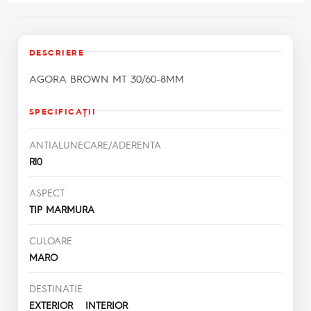
DESCRIERE
AGORA BROWN MT 30/60-8MM
SPECIFICAŢII
ANTIALUNECARE/ADERENTA
R10
ASPECT
TIP MARMURA
CULOARE
MARO
DESTINATIE
EXTERIOR INTERIOR