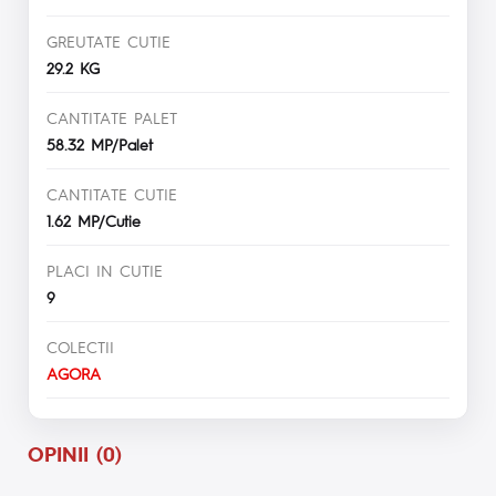
GREUTATE CUTIE
29.2 KG
CANTITATE PALET
58.32 MP/Palet
CANTITATE CUTIE
1.62 MP/Cutie
PLACI IN CUTIE
9
COLECTII
AGORA
OPINII (0)