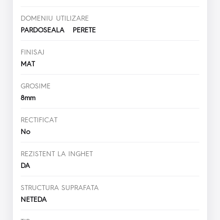
DOMENIU UTILIZARE
PARDOSEALA PERETE
FINISAJ
MAT
GROSIME
8mm
RECTIFICAT
No
REZISTENT LA INGHET
DA
STRUCTURA SUPRAFATA
NETEDA