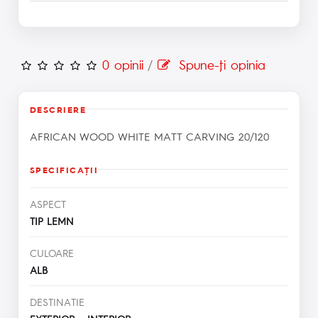
0 opinii
/
Spune-ţi opinia
DESCRIERE
AFRICAN WOOD WHITE MATT CARVING 20/120
SPECIFICAŢII
ASPECT
TIP LEMN
CULOARE
ALB
DESTINATIE