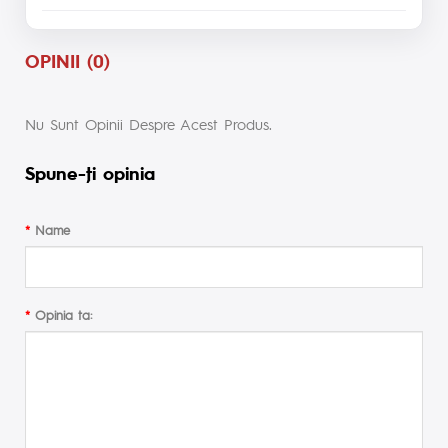
OPINII (0)
Nu Sunt Opinii Despre Acest Produs.
Spune-ţi opinia
Name
Opinia ta: