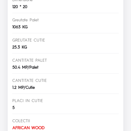
120 * 20
Greutate Palet
1063 KG
GREUTATE CUTIE
25.3 KG
CANTITATE PALET
50.4 MP/Palet
CANTITATE CUTIE
1.2 MP/Cutie
PLACI IN CUTIE
5
COLECTII
AFRICAN WOOD