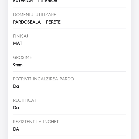
EXTERIOR INTERIOR
DOMENIU UTILIZARE
PARDOSEALA PERETE
FINISAJ
MAT
GROSIME
9mm
POTRIVIT INCALZIREA PARDO
Da
RECTIFICAT
Da
REZISTENT LA INGHET
DA