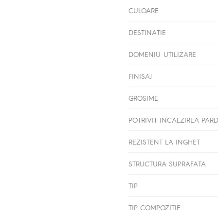
CULOARE
DESTINATIE
DOMENIU UTILIZARE
FINISAJ
GROSIME
POTRIVIT INCALZIREA PAR
REZISTENT LA INGHET
STRUCTURA SUPRAFATA
TIP
TIP COMPOZITIE