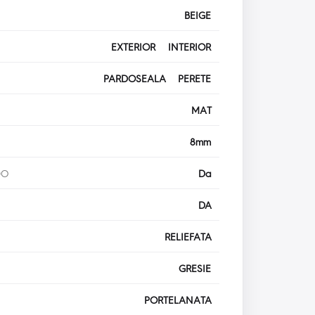
BEIGE
EXTERIOR INTERIOR
PARDOSEALA PERETE
MAT
8mm
DO
Da
DA
RELIEFATA
GRESIE
PORTELANATA