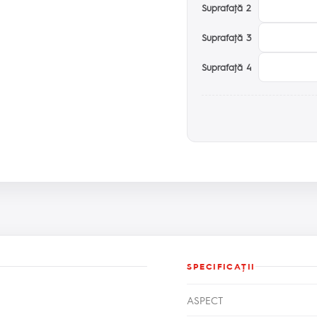
Suprafaţă 2
Suprafaţă 3
Suprafaţă 4
SPECIFICAŢII
ASPECT