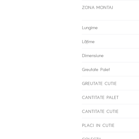
ZONA MONTAJ
Lungime
Lăţime
Dimensiune
Greutate Palet
GREUTATE CUTIE
CANTITATE PALET
CANTITATE CUTIE
PLACI IN CUTIE