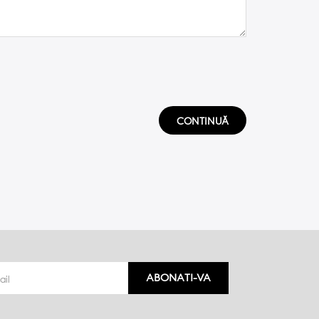
CONTINUĂ
ABONATI-VA