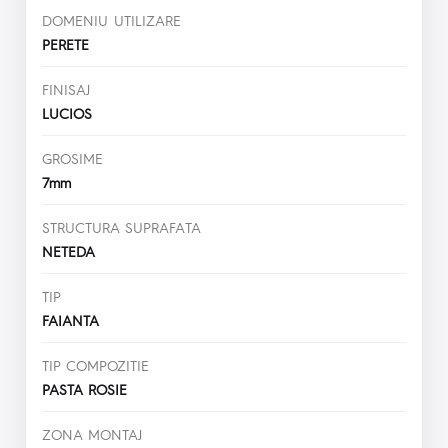
DOMENIU UTILIZARE
PERETE
FINISAJ
LUCIOS
GROSIME
7mm
STRUCTURA SUPRAFATA
NETEDA
TIP
FAIANTA
TIP COMPOZITIE
PASTA ROSIE
ZONA MONTAJ