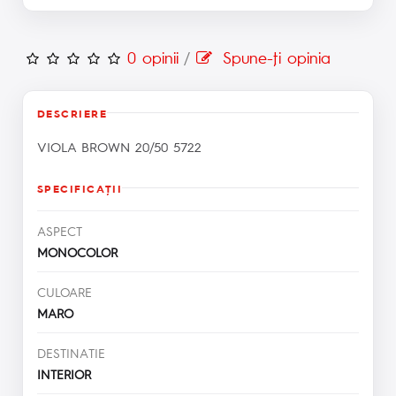
0 opinii
/
Spune-ţi opinia
DESCRIERE
VIOLA BROWN 20/50 5722
SPECIFICAŢII
ASPECT
MONOCOLOR
CULOARE
MARO
DESTINATIE
INTERIOR