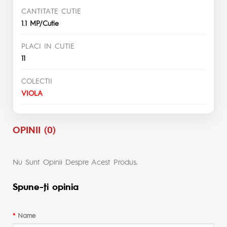
CANTITATE CUTIE
1.1 MP/Cutie
PLACI IN CUTIE
11
COLECTII
VIOLA
OPINII (0)
Nu Sunt Opinii Despre Acest Produs.
Spune-ţi opinia
Name