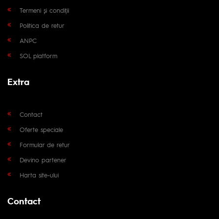
Termeni și condiții
Politica de retur
ANPC
SOL platform
Extra
Contact
Oferte speciale
Formular de retur
Devino partener
Harta site-ului
Contact