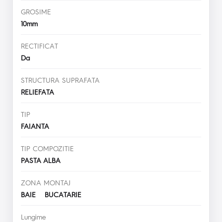
GROSIME
10mm
RECTIFICAT
Da
STRUCTURA SUPRAFATA
RELIEFATA
TIP
FAIANTA
TIP COMPOZITIE
PASTA ALBA
ZONA MONTAJ
BAIE BUCATARIE
Lungime