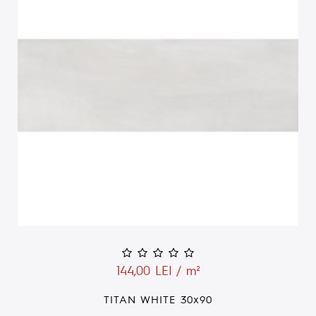
144,00 LEI / m²
TITAN WHITE 30x90