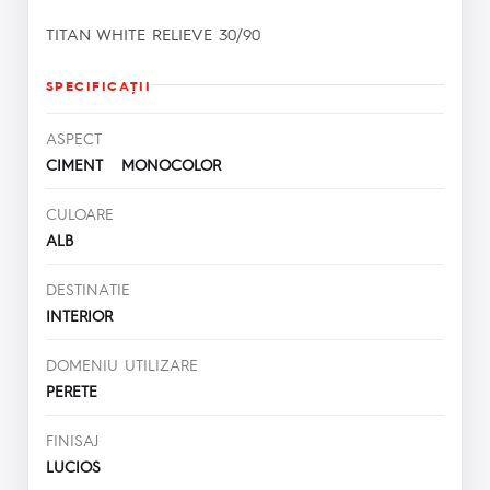
TITAN WHITE RELIEVE 30/90
SPECIFICAŢII
ASPECT
CIMENT MONOCOLOR
CULOARE
ALB
DESTINATIE
INTERIOR
DOMENIU UTILIZARE
PERETE
FINISAJ
LUCIOS