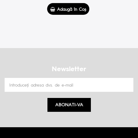
Adaugă în Coş
Newsletter
ABONATI-VA