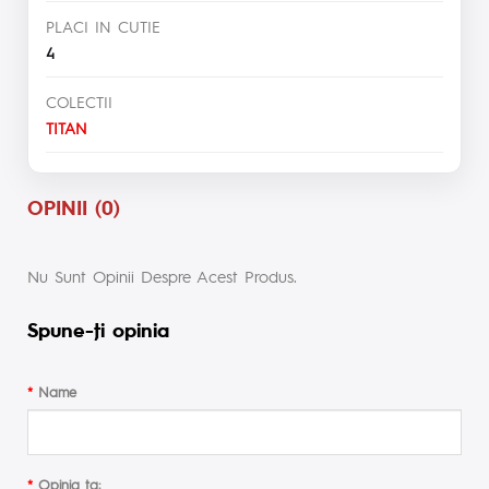
PLACI IN CUTIE
4
COLECTII
TITAN
OPINII (0)
Nu Sunt Opinii Despre Acest Produs.
Spune-ţi opinia
Name
Opinia ta: