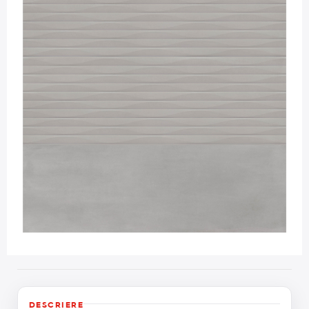
DESCRIERE