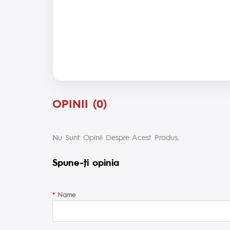
OPINII (0)
Nu Sunt Opinii Despre Acest Produs.
Spune-ţi opinia
Name