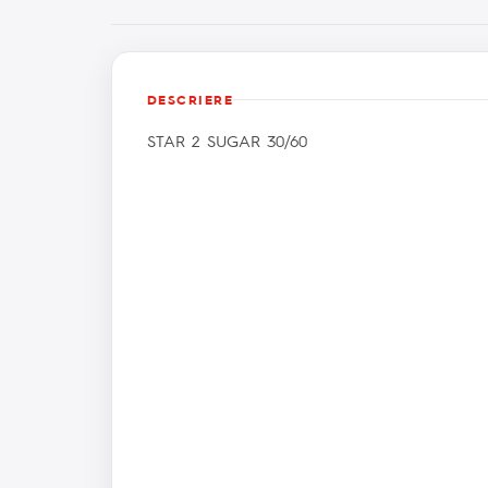
DESCRIERE
STAR 2 SUGAR 30/60