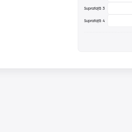
Suprafaţă 3
Suprafaţă 4