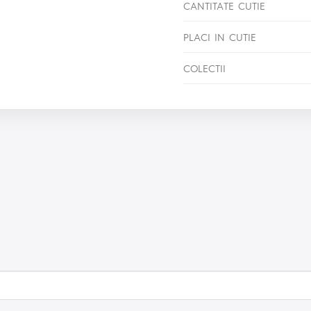
CANTITATE CUTIE
PLACI IN CUTIE
COLECTII