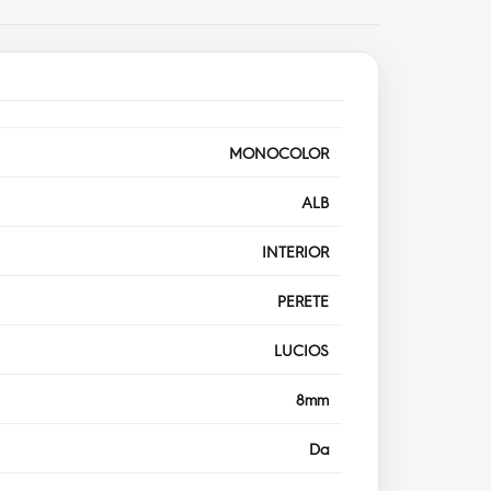
MONOCOLOR
ALB
INTERIOR
PERETE
LUCIOS
8mm
Da