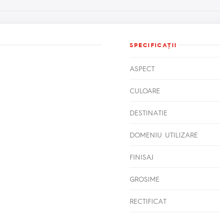
SPECIFICAŢII
ASPECT
CULOARE
DESTINATIE
DOMENIU UTILIZARE
FINISAJ
GROSIME
RECTIFICAT