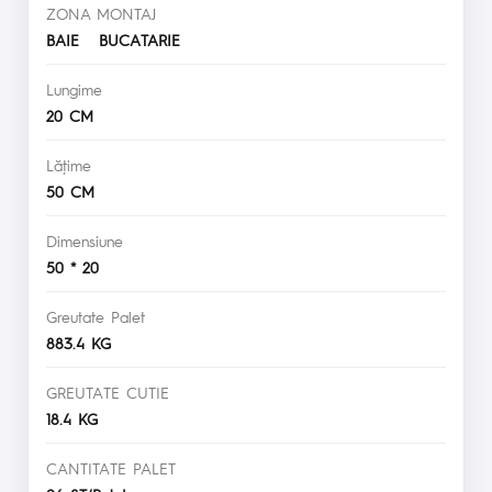
ZONA MONTAJ
BAIE BUCATARIE
Lungime
20 CM
Lăţime
50 CM
Dimensiune
50 * 20
Greutate Palet
883.4 KG
GREUTATE CUTIE
18.4 KG
CANTITATE PALET