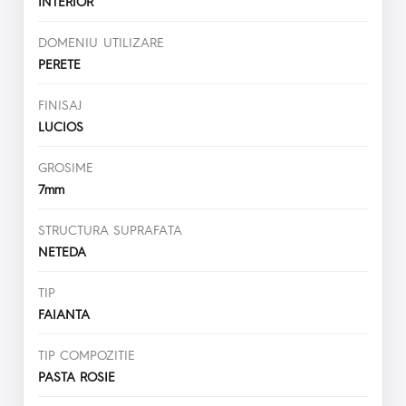
INTERIOR
DOMENIU UTILIZARE
PERETE
FINISAJ
LUCIOS
GROSIME
7mm
STRUCTURA SUPRAFATA
NETEDA
TIP
FAIANTA
TIP COMPOZITIE
PASTA ROSIE