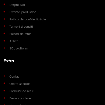
Despre Noi
Livrarea produselor
Politica de confidențialitate
Termeni și condiții
Politica de retur
ANPC
SOL platform
Extra
Contact
Oferte speciale
Formular de retur
Devino partener