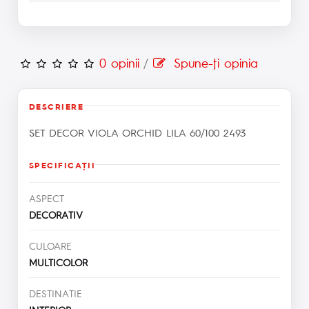
0 opinii
/
Spune-ţi opinia
DESCRIERE
SET DECOR VIOLA ORCHID LILA 60/100 2493
SPECIFICAŢII
ASPECT
DECORATIV
CULOARE
MULTICOLOR
DESTINATIE