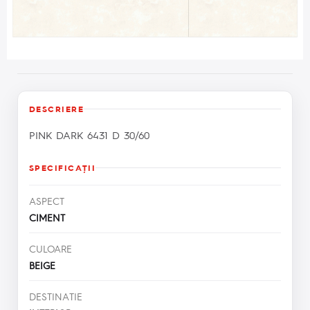
DESCRIERE
PINK DARK 6431 D 30/60
SPECIFICAŢII
ASPECT
CIMENT
CULOARE
BEIGE
DESTINATIE