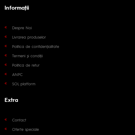
Informaţii
Despre Noi
Livrarea produselor
Politica de confidențialitate
Termeni și condiții
Politica de retur
ANPC
SOL platform
Extra
Contact
Oferte speciale