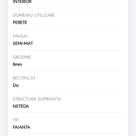
INTERIOR
DOMENIU UTILIZARE
PERETE
FINISAJ
SEMI-MAT
GROSIME
8mm
RECTIFICAT
Da
STRUCTURA SUPRAFATA
NETEDA
TIP
FAIANTA