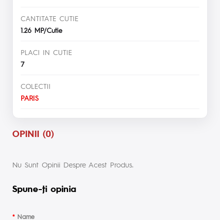
CANTITATE CUTIE
1.26 MP/Cutie
PLACI IN CUTIE
7
COLECTII
PARIS
OPINII (0)
Nu Sunt Opinii Despre Acest Produs.
Spune-ţi opinia
Name