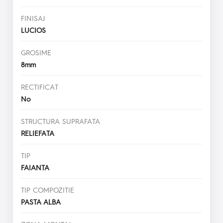
FINISAJ
LUCIOS
GROSIME
8mm
RECTIFICAT
No
STRUCTURA SUPRAFATA
RELIEFATA
TIP
FAIANTA
TIP COMPOZITIE
PASTA ALBA