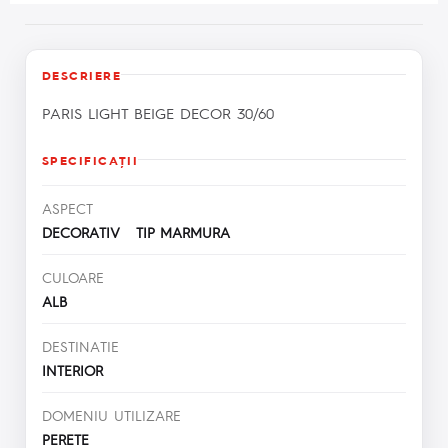
DESCRIERE
PARIS LIGHT BEIGE DECOR 30/60
SPECIFICAŢII
ASPECT
DECORATIV TIP MARMURA
CULOARE
ALB
DESTINATIE
INTERIOR
DOMENIU UTILIZARE
PERETE