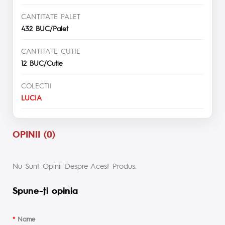
CANTITATE PALET
432 BUC/Palet
CANTITATE CUTIE
12 BUC/Cutie
COLECTII
LUCIA
OPINII (0)
Nu Sunt Opinii Despre Acest Produs.
Spune-ţi opinia
Name