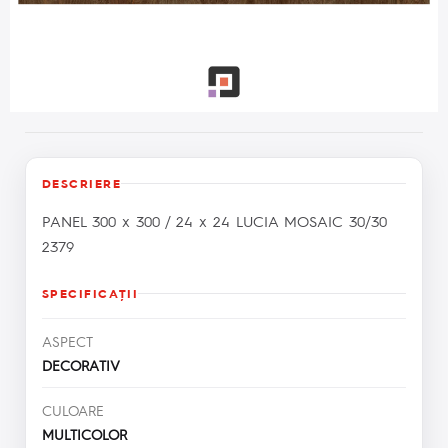
DESCRIERE
PANEL 300 x 300 / 24 x 24 LUCIA MOSAIC 30/30
2379
SPECIFICAŢII
ASPECT
DECORATIV
CULOARE
MULTICOLOR