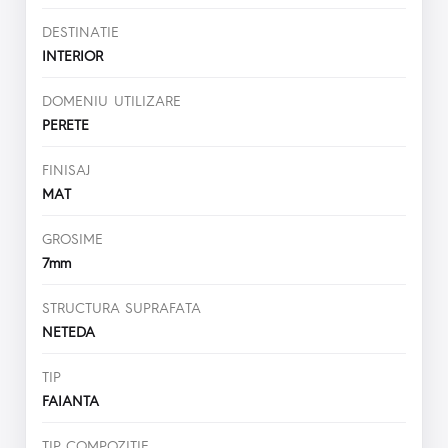
DESTINATIE
INTERIOR
DOMENIU UTILIZARE
PERETE
FINISAJ
MAT
GROSIME
7mm
STRUCTURA SUPRAFATA
NETEDA
TIP
FAIANTA
TIP COMPOZITIE