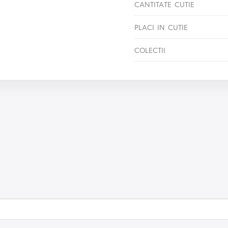
CANTITATE CUTIE
PLACI IN CUTIE
COLECTII