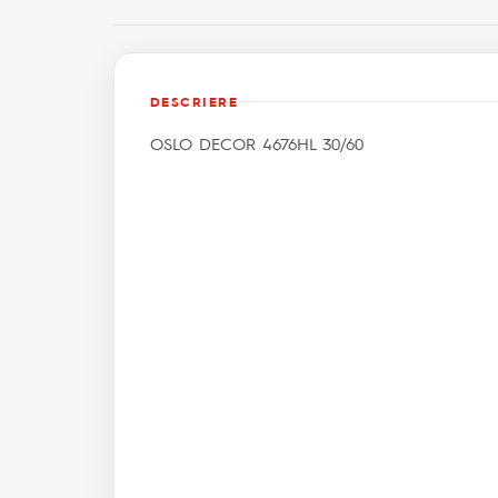
DESCRIERE
OSLO DECOR 4676HL 30/60