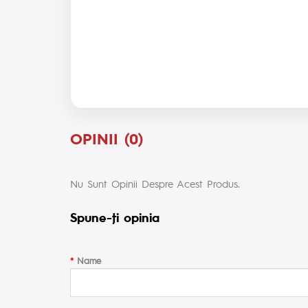
OPINII (0)
Nu Sunt Opinii Despre Acest Produs.
Spune-ţi opinia
Name