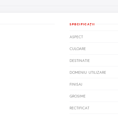
SPECIFICAŢII
ASPECT
CULOARE
DESTINATIE
DOMENIU UTILIZARE
FINISAJ
GROSIME
RECTIFICAT