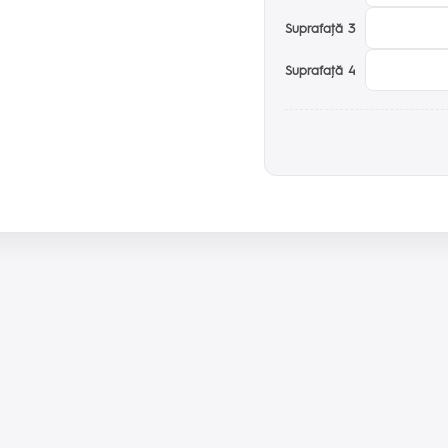
Suprafaţă 3
Suprafaţă 4