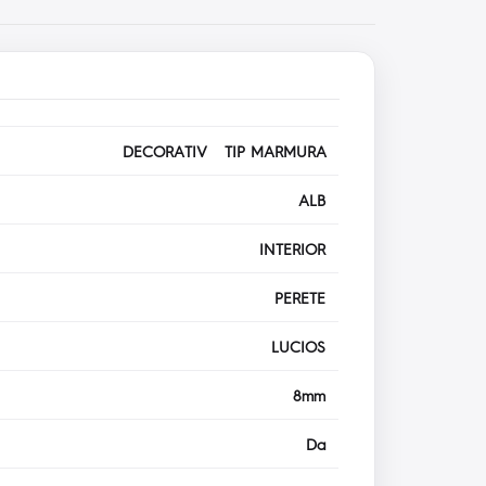
DECORATIV TIP MARMURA
ALB
INTERIOR
PERETE
LUCIOS
8mm
Da