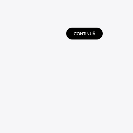
CONTINUĂ