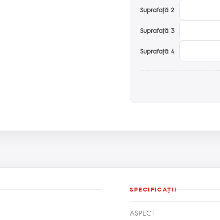
Suprafaţă 2
Suprafaţă 3
Suprafaţă 4
SPECIFICAŢII
ASPECT