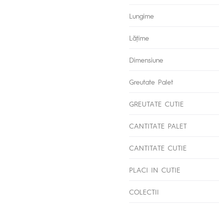
Lungime
Lăţime
Dimensiune
Greutate Palet
GREUTATE CUTIE
CANTITATE PALET
CANTITATE CUTIE
PLACI IN CUTIE
COLECTII