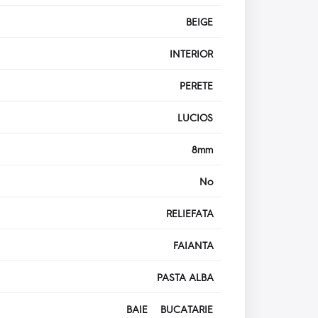
BEIGE
INTERIOR
PERETE
LUCIOS
8mm
No
RELIEFATA
FAIANTA
PASTA ALBA
BAIE BUCATARIE