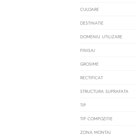
CULOARE
DESTINATIE
DOMENIU UTILIZARE
FINISAJ
GROSIME
RECTIFICAT
STRUCTURA SUPRAFATA
TIP
TIP COMPOZITIE
ZONA MONTAJ