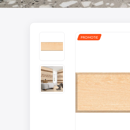
PROMOTIE