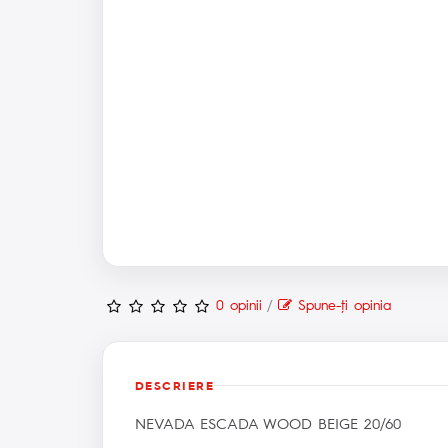
0 opinii
/
Spune-ţi opinia
DESCRIERE
NEVADA ESCADA WOOD BEIGE 20/60