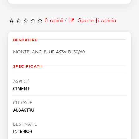
0 opinii
/
Spune-ţi opinia
DESCRIERE
MONTBLANC BLUE 4936 D 30/60
SPECIFICAŢII
ASPECT
CIMENT
CULOARE
ALBASTRU
DESTINATIE
INTERIOR