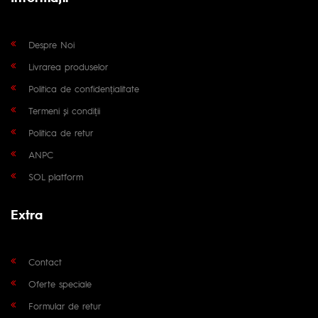
Despre Noi
Livrarea produselor
Politica de confidențialitate
Termeni și condiții
Politica de retur
ANPC
SOL platform
Extra
Contact
Oferte speciale
Formular de retur