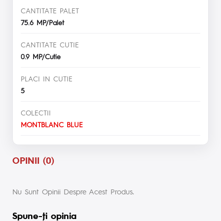
CANTITATE PALET
75.6 MP/Palet
CANTITATE CUTIE
0.9 MP/Cutie
PLACI IN CUTIE
5
COLECTII
MONTBLANC BLUE
OPINII (0)
Nu Sunt Opinii Despre Acest Produs.
Spune-ţi opinia