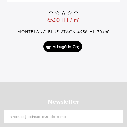
65,00 LEI / m²
MONTBLANC BLUE STACK 4936 HL 30x60
Adaugă în Coş
Newsletter