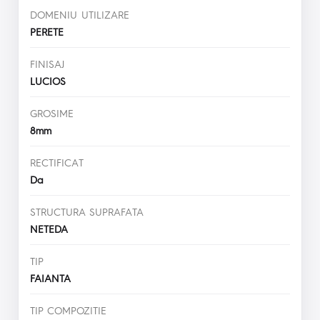
DOMENIU UTILIZARE
PERETE
FINISAJ
LUCIOS
GROSIME
8mm
RECTIFICAT
Da
STRUCTURA SUPRAFATA
NETEDA
TIP
FAIANTA
TIP COMPOZITIE