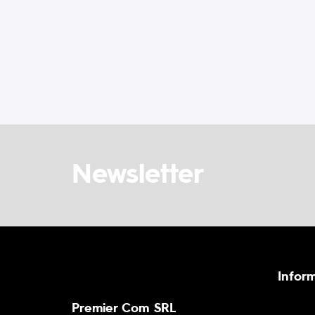
Newsletter
Inform
Premier Com SRL