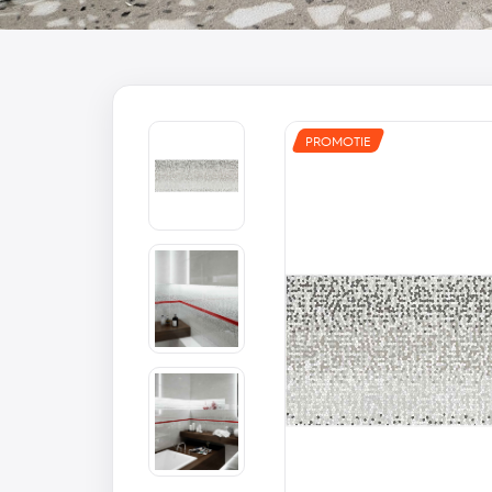
PROMOTIE