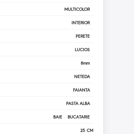
MULTICOLOR
INTERIOR
PERETE
LUCIOS
8mm
NETEDA
FAIANTA
PASTA ALBA
BAIE BUCATARIE
25 CM