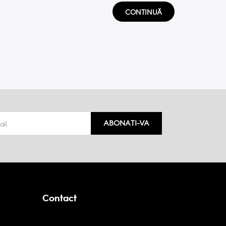
CONTINUĂ
ABONATI-VA
Contact