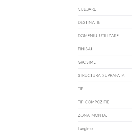
CULOARE
DESTINATIE
DOMENIU UTILIZARE
FINISAJ
GROSIME
STRUCTURA SUPRAFATA
TIP
TIP COMPOZITIE
ZONA MONTAJ
Lungime