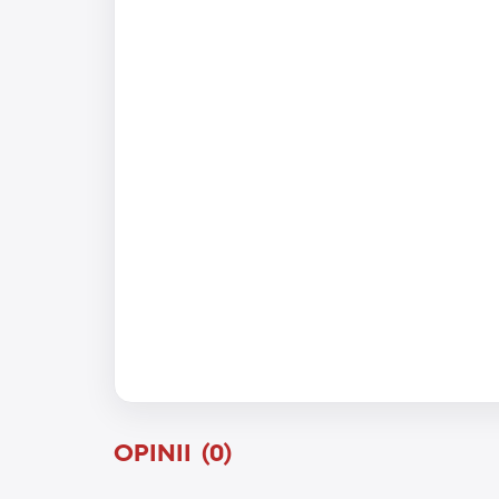
OPINII (0)