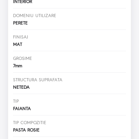
INTERIOR
DOMENIU UTILIZARE
PERETE
FINISAJ
MAT
GROSIME
7mm
STRUCTURA SUPRAFATA
NETEDA
TIP
FAIANTA
TIP COMPOZITIE
PASTA ROSIE