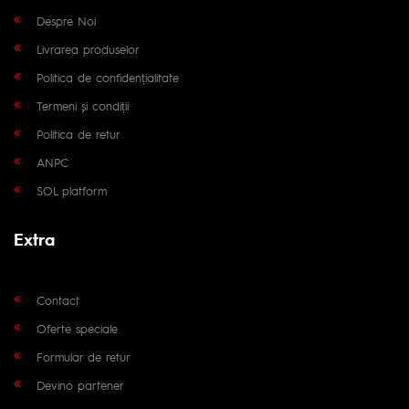
Despre Noi
Livrarea produselor
Politica de confidențialitate
Termeni și condiții
Politica de retur
ANPC
SOL platform
Extra
Contact
Oferte speciale
Formular de retur
Devino partener