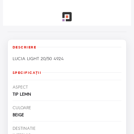
DESCRIERE
LUCIA LIGHT 20/50 4924
SPECIFICAŢII
ASPECT
TIP LEMN
CULOARE
BEIGE
DESTINATIE