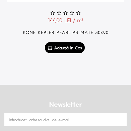
144,00 LEI / m²
KONE KEPLER PEARL PB MATE 30x90
Adaugă în Coş
Newsletter