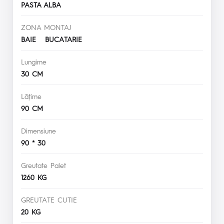
PASTA ALBA
ZONA MONTAJ
BAIE BUCATARIE
Lungime
30 CM
Lăţime
90 CM
Dimensiune
90 * 30
Greutate Palet
1260 KG
GREUTATE CUTIE
20 KG