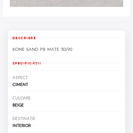
DESCRIERE
KONE SAND PB MATE 30/90
SPECIFICAŢII
ASPECT
CIMENT
CULOARE
BEIGE
DESTINATIE
INTERIOR