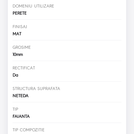
DOMENIU UTILIZARE
PERETE
FINISAJ
MAT
GROSIME
10mm
RECTIFICAT
Da
STRUCTURA SUPRAFATA
NETEDA
TIP
FAIANTA
TIP COMPOZITIE