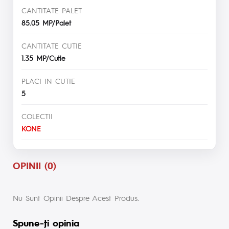
CANTITATE PALET
85.05 MP/Palet
CANTITATE CUTIE
1.35 MP/Cutie
PLACI IN CUTIE
5
COLECTII
KONE
OPINII (0)
Nu Sunt Opinii Despre Acest Produs.
Spune-ţi opinia