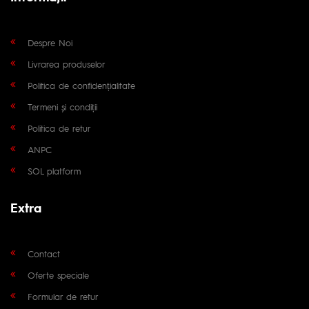
Despre Noi
Livrarea produselor
Politica de confidențialitate
Termeni și condiții
Politica de retur
ANPC
SOL platform
Extra
Contact
Oferte speciale
Formular de retur