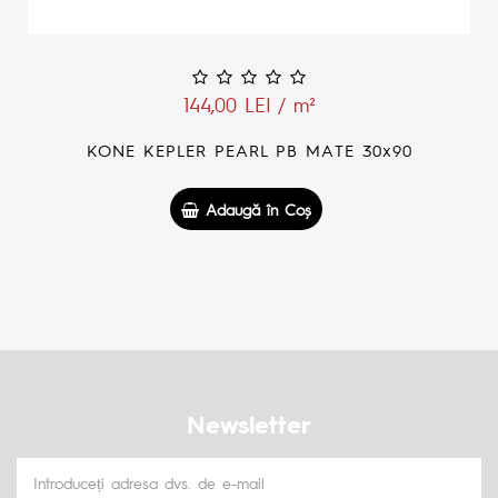
144,00 LEI / m²
KONE KEPLER SAND PB MATE 30x90
Adaugă în Coş
Newsletter