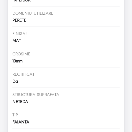
DOMENIU UTILIZARE
PERETE
FINISAJ
MAT
GROSIME
10mm
RECTIFICAT
Da
STRUCTURA SUPRAFATA
NETEDA
TIP
FAIANTA