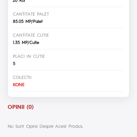
CANTITATE PALET
85.05 MP/Palet
CANTITATE CUTIE
1.35 MP/Cutie
PLACI IN CUTIE
5
COLECTII
KONE
OPINII (0)
Nu Sunt Opinii Despre Acest Produs.