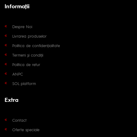
Informaţii
Despre Noi
Livrarea produselor
Politica de confidențialitate
Termeni și condiții
Politica de retur
ANPC
SOL platform
Extra
Contact
Oferte speciale