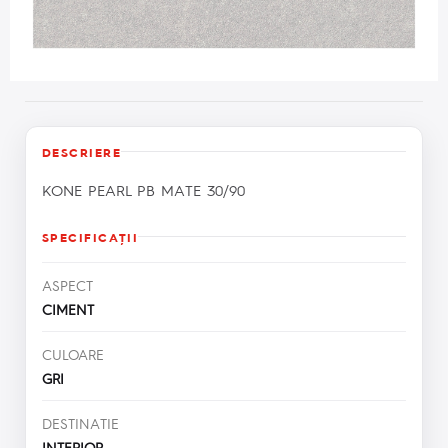
DESCRIERE
KONE PEARL PB MATE 30/90
SPECIFICAŢII
ASPECT
CIMENT
CULOARE
GRI
DESTINATIE
INTERIOR