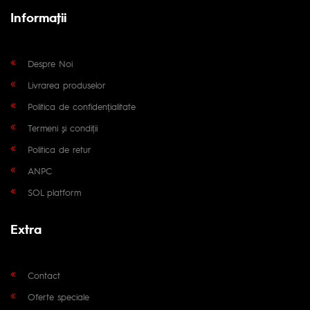
Informaţii
Despre Noi
Livrarea produselor
Politica de confidențialitate
Termeni și condiții
Politica de retur
ANPC
SOL platform
Extra
Contact
Oferte speciale