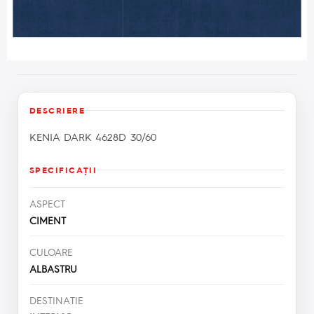
DESCRIERE
KENIA DARK 4628D 30/60
SPECIFICAŢII
ASPECT
CIMENT
CULOARE
ALBASTRU
DESTINATIE