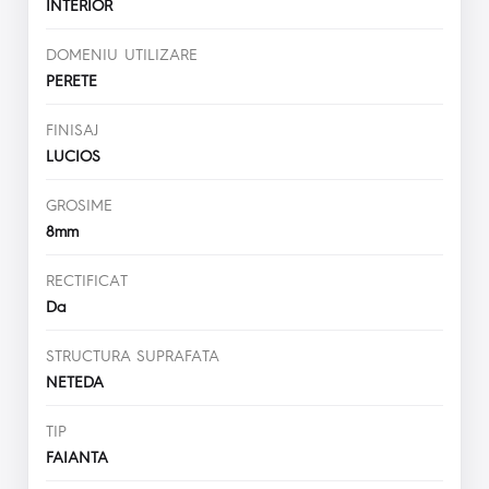
INTERIOR
DOMENIU UTILIZARE
PERETE
FINISAJ
LUCIOS
GROSIME
8mm
RECTIFICAT
Da
STRUCTURA SUPRAFATA
NETEDA
TIP
FAIANTA