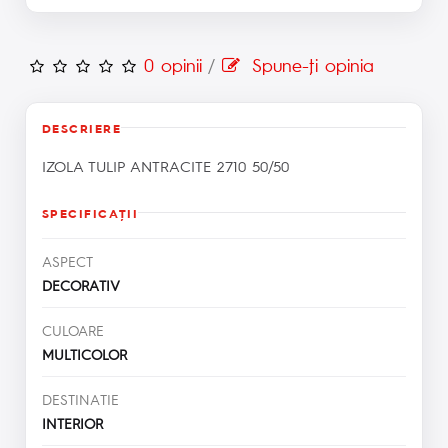
0 opinii
/
Spune-ţi opinia
DESCRIERE
IZOLA TULIP ANTRACITE 2710 50/50
SPECIFICAŢII
ASPECT
DECORATIV
CULOARE
MULTICOLOR
DESTINATIE
INTERIOR