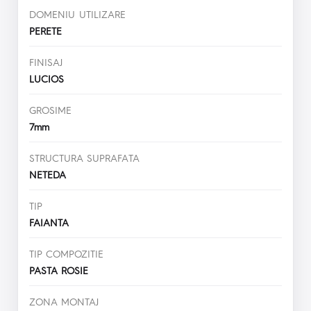
DOMENIU UTILIZARE
PERETE
FINISAJ
LUCIOS
GROSIME
7mm
STRUCTURA SUPRAFATA
NETEDA
TIP
FAIANTA
TIP COMPOZITIE
PASTA ROSIE
ZONA MONTAJ