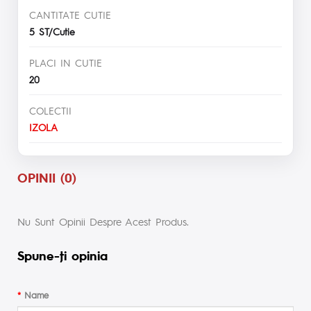
CANTITATE CUTIE
5 ST/Cutie
PLACI IN CUTIE
20
COLECTII
IZOLA
OPINII (0)
Nu Sunt Opinii Despre Acest Produs.
Spune-ţi opinia
Name