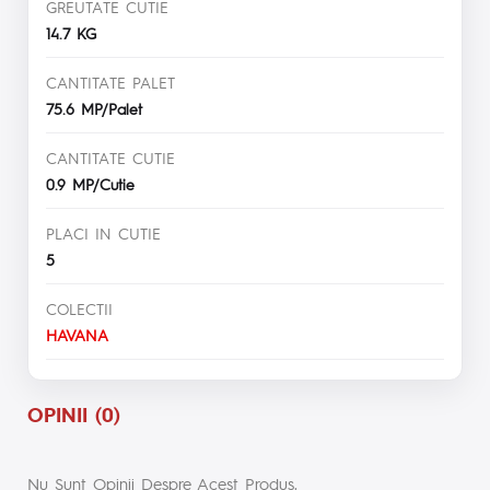
GREUTATE CUTIE
14.7 KG
CANTITATE PALET
75.6 MP/Palet
CANTITATE CUTIE
0.9 MP/Cutie
PLACI IN CUTIE
5
COLECTII
HAVANA
OPINII (0)
Nu Sunt Opinii Despre Acest Produs.