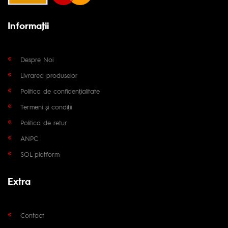
Informaţii
Despre Noi
Livrarea produselor
Politica de confidențialitate
Termeni și condiții
Politica de retur
ANPC
SOL platform
Extra
Contact