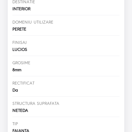
DESTINATIE
INTERIOR
DOMENIU UTILIZARE
PERETE
FINISAJ
LUCIOS
GROSIME
8mm
RECTIFICAT
Da
STRUCTURA SUPRAFATA
NETEDA
TIP
FAIANTA