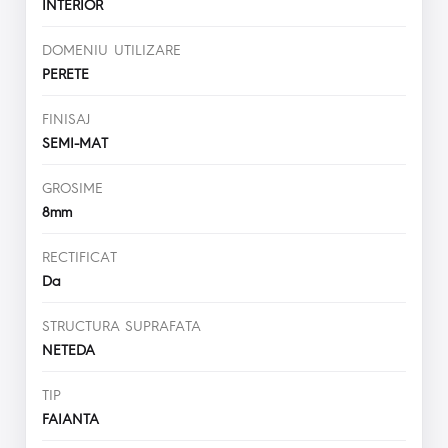
INTERIOR
DOMENIU UTILIZARE
PERETE
FINISAJ
SEMI-MAT
GROSIME
8mm
RECTIFICAT
Da
STRUCTURA SUPRAFATA
NETEDA
TIP
FAIANTA