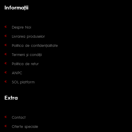
Informaţii
Despre Noi
Livrarea produselor
Politica de confidențialitate
Termeni și condiții
Politica de retur
ANPC
SOL platform
Extra
Contact
Oferte speciale