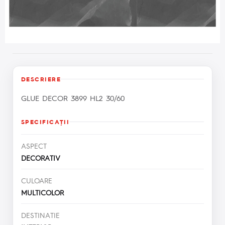
DESCRIERE
GLUE DECOR 3899 HL2 30/60
SPECIFICAŢII
ASPECT
DECORATIV
CULOARE
MULTICOLOR
DESTINATIE