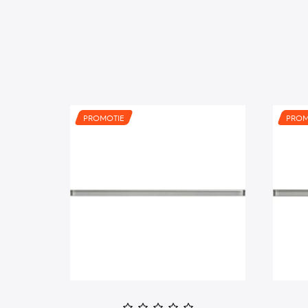
PROMOTIE
PROM