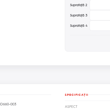
Suprafaţă 2
Suprafaţă 3
Suprafaţă 4
SPECIFICAŢII
D660-003
ASPECT