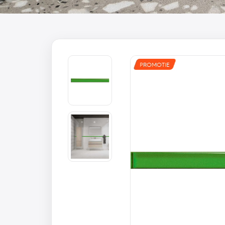
PROMOTIE