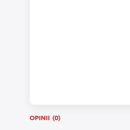
OPINII (0)