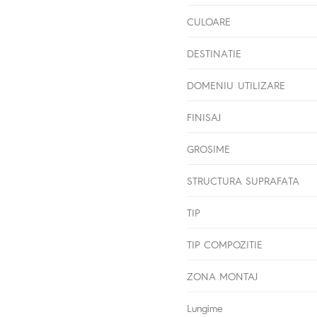
CULOARE
DESTINATIE
DOMENIU UTILIZARE
FINISAJ
GROSIME
STRUCTURA SUPRAFATA
TIP
TIP COMPOZITIE
ZONA MONTAJ
Lungime