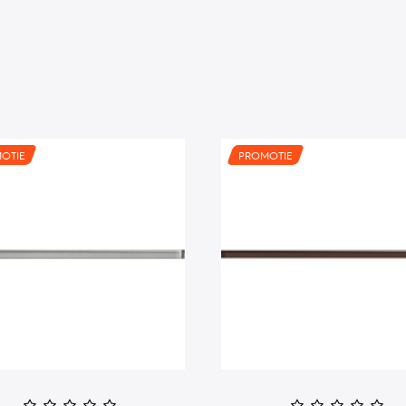
OTIE
PROMOTIE