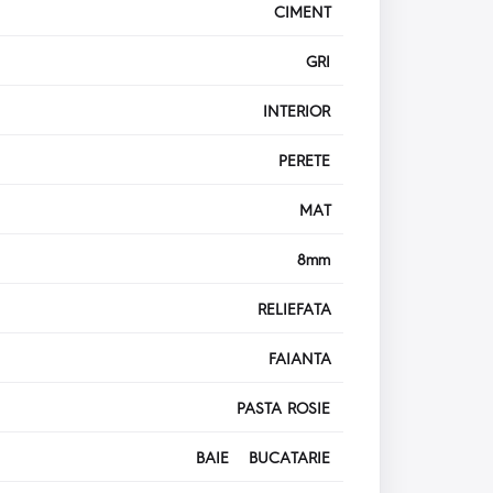
CIMENT
GRI
INTERIOR
PERETE
MAT
8mm
RELIEFATA
FAIANTA
PASTA ROSIE
BAIE BUCATARIE