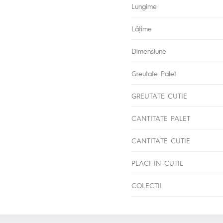
Lungime
Lăţime
Dimensiune
Greutate Palet
GREUTATE CUTIE
CANTITATE PALET
CANTITATE CUTIE
PLACI IN CUTIE
COLECTII