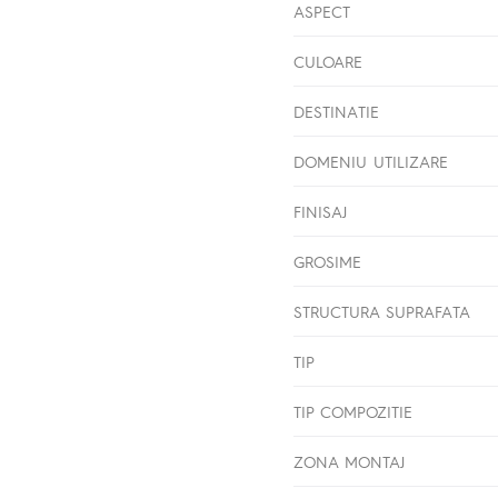
ASPECT
CULOARE
DESTINATIE
DOMENIU UTILIZARE
FINISAJ
GROSIME
STRUCTURA SUPRAFATA
TIP
TIP COMPOZITIE
ZONA MONTAJ