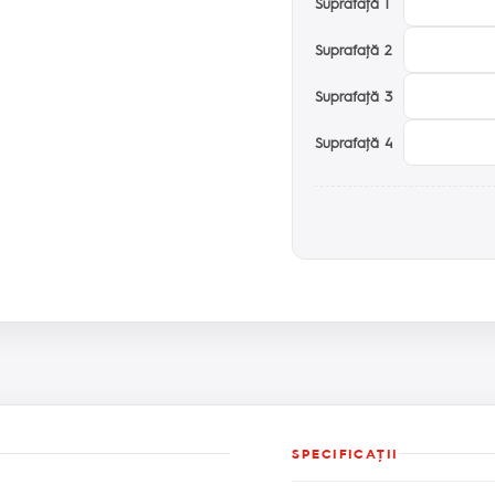
Suprafaţă 1
Suprafaţă 2
Suprafaţă 3
Suprafaţă 4
SPECIFICAŢII