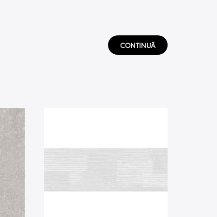
CONTINUĂ