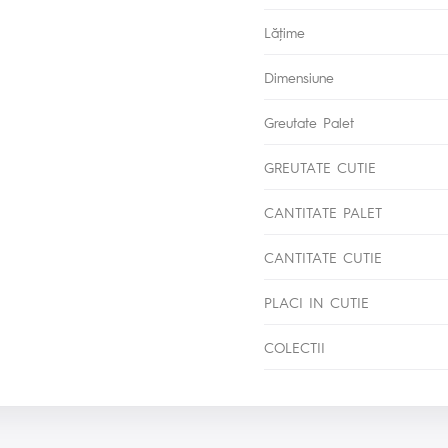
Lăţime
Dimensiune
Greutate Palet
GREUTATE CUTIE
CANTITATE PALET
CANTITATE CUTIE
PLACI IN CUTIE
COLECTII