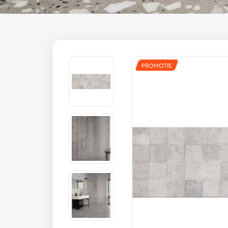
PROMOTIE