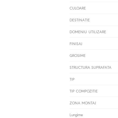
CULOARE
DESTINATIE
DOMENIU UTILIZARE
FINISAJ
GROSIME
STRUCTURA SUPRAFATA
TIP
TIP COMPOZITIE
ZONA MONTAJ
Lungime