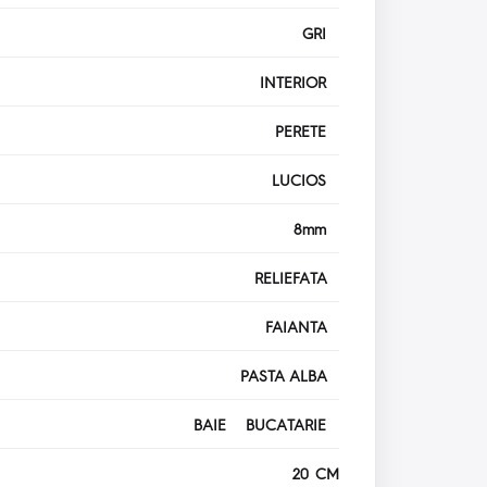
GRI
INTERIOR
PERETE
LUCIOS
8mm
RELIEFATA
FAIANTA
PASTA ALBA
BAIE BUCATARIE
20 CM