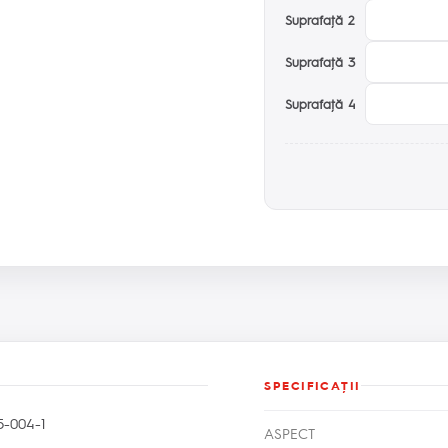
Suprafaţă 2
Suprafaţă 3
Suprafaţă 4
SPECIFICAŢII
-004-1
ASPECT