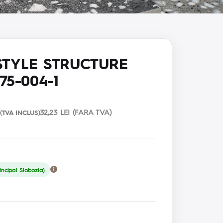
TYLE STRUCTURE
75-004-1
32,23 LEI (FARA TVA)
(TVA INCLUS)
ncipal Slobozia)