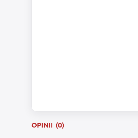
OPINII (0)