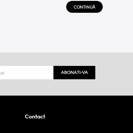
CONTINUĂ
ABONATI-VA
Contact