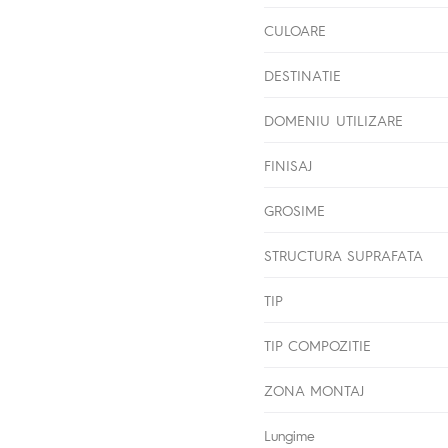
CULOARE
DESTINATIE
DOMENIU UTILIZARE
FINISAJ
GROSIME
STRUCTURA SUPRAFATA
TIP
TIP COMPOZITIE
ZONA MONTAJ
Lungime