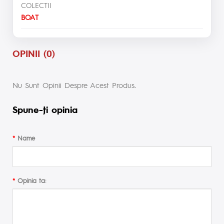
COLECTII
BOAT
OPINII (0)
Nu Sunt Opinii Despre Acest Produs.
Spune-ţi opinia
Name
Opinia ta: