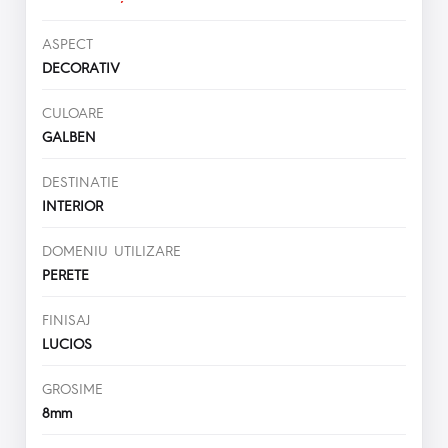
ASPECT
DECORATIV
CULOARE
GALBEN
DESTINATIE
INTERIOR
DOMENIU UTILIZARE
PERETE
FINISAJ
LUCIOS
GROSIME
8mm