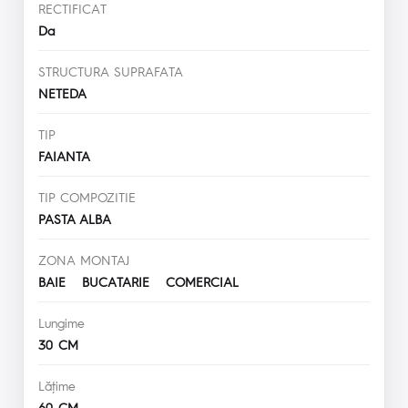
RECTIFICAT
Da
STRUCTURA SUPRAFATA
NETEDA
TIP
FAIANTA
TIP COMPOZITIE
PASTA ALBA
ZONA MONTAJ
BAIE BUCATARIE COMERCIAL
Lungime
30 CM
Lăţime
60 CM