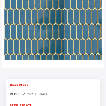
DESCRIERE
BOAT CARAMEL 30/60
SPECIFICAŢII