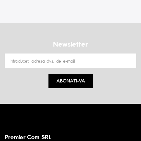
Newsletter
ABONATI-VA
Premier Com SRL