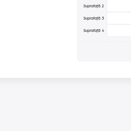
Suprafaţă 2
Suprafaţă 3
Suprafaţă 4