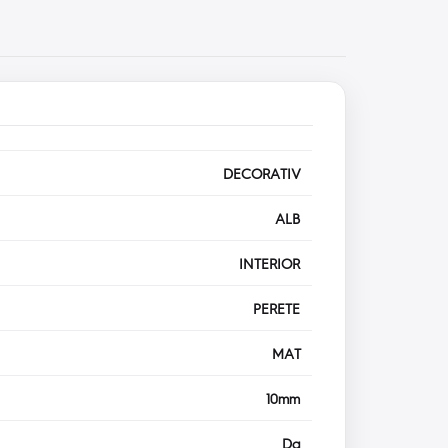
DECORATIV
ALB
INTERIOR
PERETE
MAT
10mm
Da