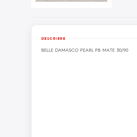
DESCRIERE
BELLE DAMASCO PEARL PB MATE 30/90