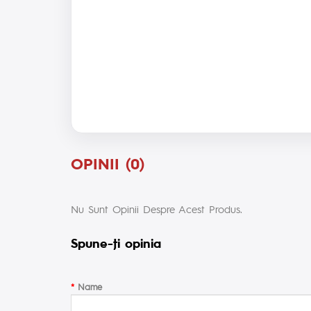
OPINII (0)
Nu Sunt Opinii Despre Acest Produs.
Spune-ţi opinia
Name