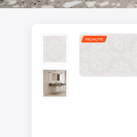
PROMOTIE