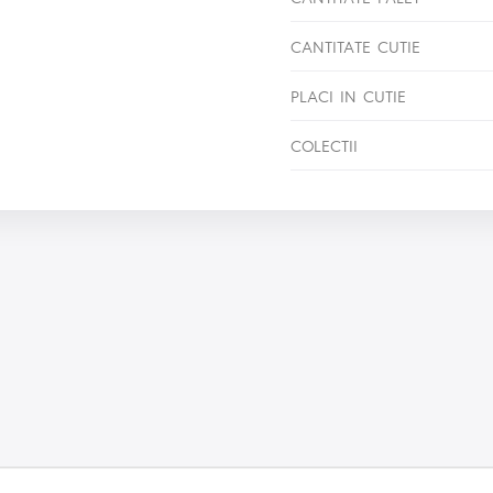
CANTITATE CUTIE
PLACI IN CUTIE
COLECTII