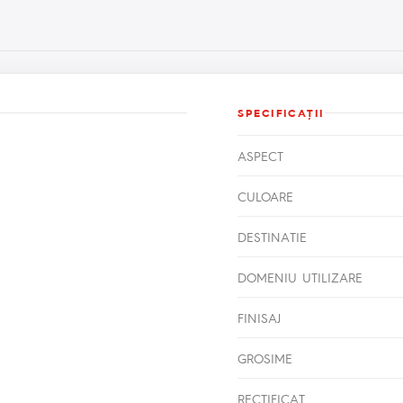
SPECIFICAŢII
ASPECT
CULOARE
DESTINATIE
DOMENIU UTILIZARE
FINISAJ
GROSIME
RECTIFICAT