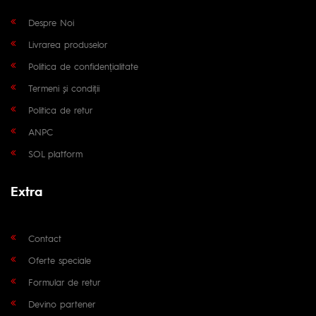
Despre Noi
Livrarea produselor
Politica de confidențialitate
Termeni și condiții
Politica de retur
ANPC
SOL platform
Extra
Contact
Oferte speciale
Formular de retur
Devino partener