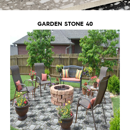
GARDEN STONE 40