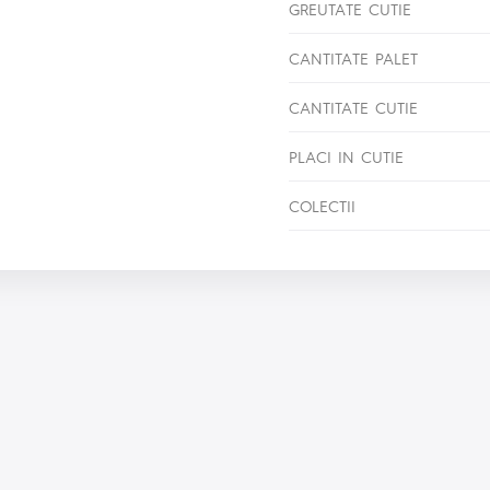
GREUTATE CUTIE
CANTITATE PALET
CANTITATE CUTIE
PLACI IN CUTIE
COLECTII