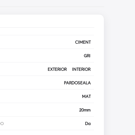
CIMENT
GRI
EXTERIOR INTERIOR
PARDOSEALA
MAT
20mm
DO
Da