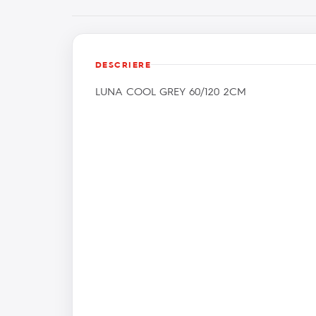
DESCRIERE
LUNA COOL GREY 60/120 2CM