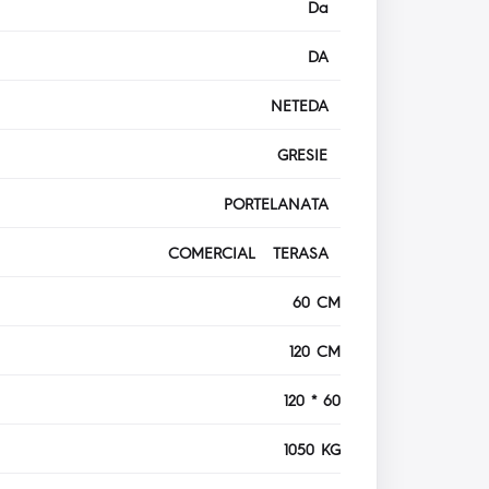
Da
DA
NETEDA
GRESIE
PORTELANATA
COMERCIAL TERASA
60 CM
120 CM
120 * 60
1050 KG