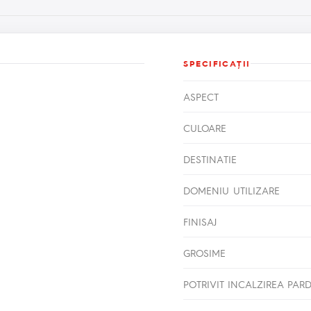
SPECIFICAŢII
ASPECT
CULOARE
DESTINATIE
DOMENIU UTILIZARE
FINISAJ
GROSIME
POTRIVIT INCALZIREA PAR