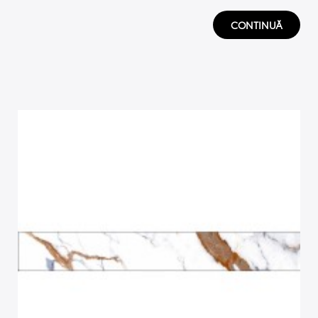
CONTINUĂ