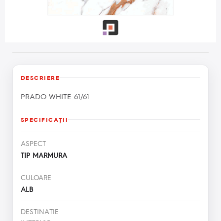
DESCRIERE
PRADO WHITE 61/61
SPECIFICAŢII
ASPECT
TIP MARMURA
CULOARE
ALB
DESTINATIE