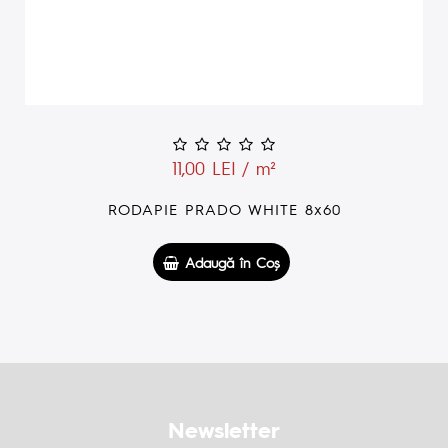
11,00 LEI / m²
RODAPIE PRADO WHITE 8x60
Adaugă în Coş
Newsletter