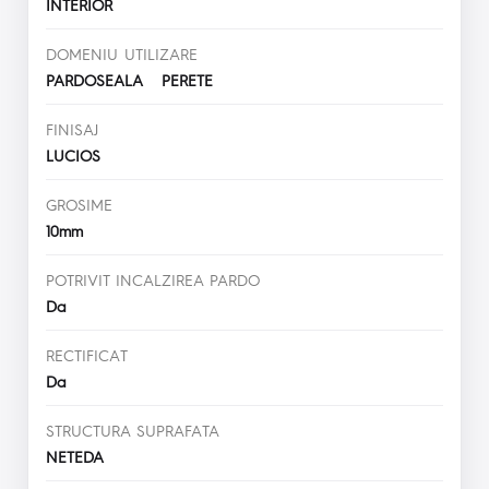
INTERIOR
DOMENIU UTILIZARE
PARDOSEALA PERETE
FINISAJ
LUCIOS
GROSIME
10mm
POTRIVIT INCALZIREA PARDO
Da
RECTIFICAT
Da
STRUCTURA SUPRAFATA
NETEDA