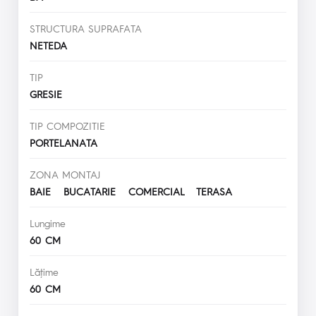
STRUCTURA SUPRAFATA
NETEDA
TIP
GRESIE
TIP COMPOZITIE
PORTELANATA
ZONA MONTAJ
BAIE BUCATARIE COMERCIAL TERASA
Lungime
60 CM
Lăţime
60 CM