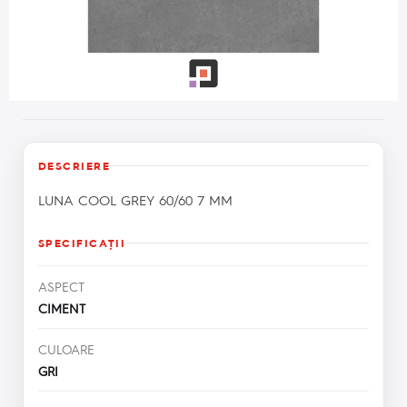
DESCRIERE
LUNA COOL GREY 60/60 7 MM
SPECIFICAŢII
ASPECT
CIMENT
CULOARE
GRI