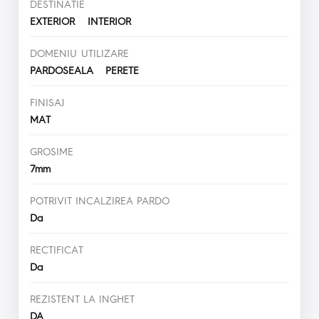
DESTINATIE
EXTERIOR INTERIOR
DOMENIU UTILIZARE
PARDOSEALA PERETE
FINISAJ
MAT
GROSIME
7mm
POTRIVIT INCALZIREA PARDO
Da
RECTIFICAT
Da
REZISTENT LA INGHET
DA