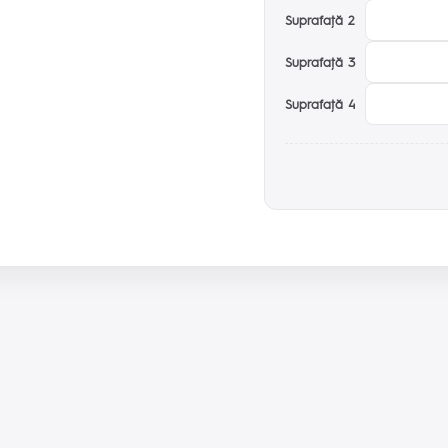
Suprafaţă 2
Suprafaţă 3
Suprafaţă 4