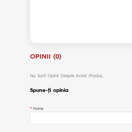
OPINII (0)
Nu Sunt Opinii Despre Acest Produs.
Spune-ţi opinia
Name