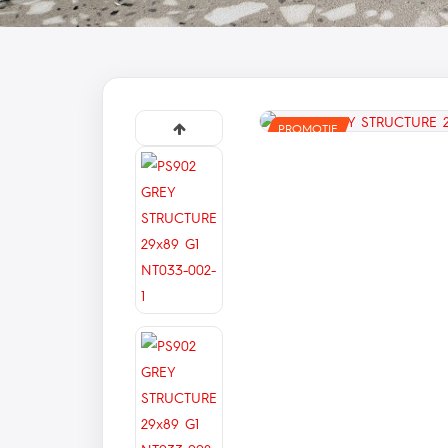
PROMOTIE