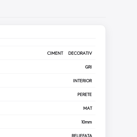
CIMENT DECORATIV
GRI
INTERIOR
PERETE
MAT
10mm
RELIEFATA