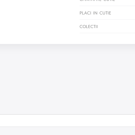
PLACI IN CUTIE
COLECTII