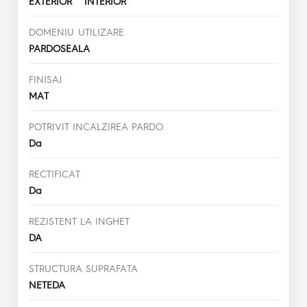
EXTERIOR INTERIOR
DOMENIU UTILIZARE
PARDOSEALA
FINISAJ
MAT
POTRIVIT INCALZIREA PARDO
Da
RECTIFICAT
Da
REZISTENT LA INGHET
DA
STRUCTURA SUPRAFATA
NETEDA