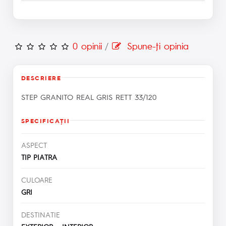
0 opinii
/
Spune-ţi opinia
DESCRIERE
STEP GRANITO REAL GRIS RETT 33/120
SPECIFICAŢII
ASPECT
TIP PIATRA
CULOARE
GRI
DESTINATIE