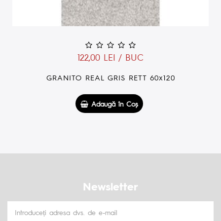
122,00 LEI / BUC
GRANITO REAL GRIS RETT 60x120
Adaugă în Coş
Newsletter