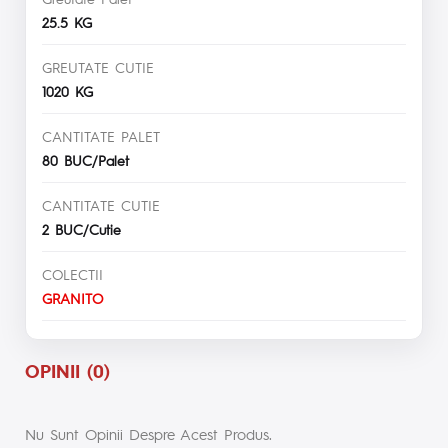
25.5 KG
GREUTATE CUTIE
1020 KG
CANTITATE PALET
80 BUC/Palet
CANTITATE CUTIE
2 BUC/Cutie
COLECTII
GRANITO
OPINII (0)
Nu Sunt Opinii Despre Acest Produs.