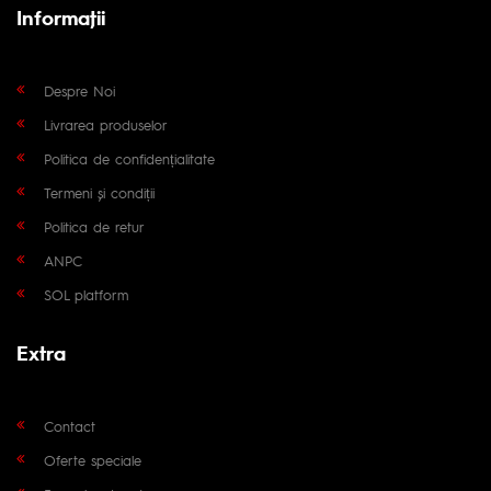
Informaţii
Despre Noi
Livrarea produselor
Politica de confidențialitate
Termeni și condiții
Politica de retur
ANPC
SOL platform
Extra
Contact
Oferte speciale