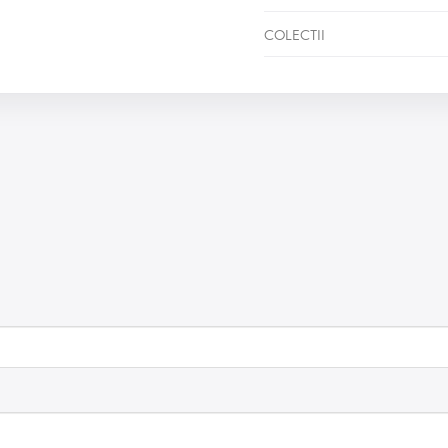
COLECTII