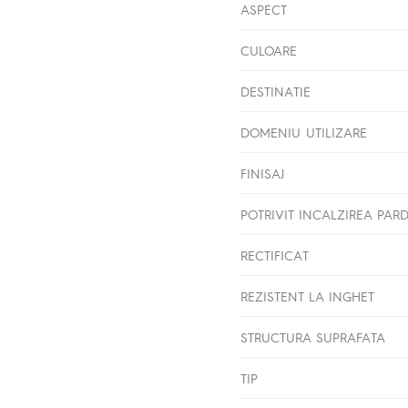
ASPECT
CULOARE
DESTINATIE
DOMENIU UTILIZARE
FINISAJ
POTRIVIT INCALZIREA PAR
RECTIFICAT
REZISTENT LA INGHET
STRUCTURA SUPRAFATA
TIP