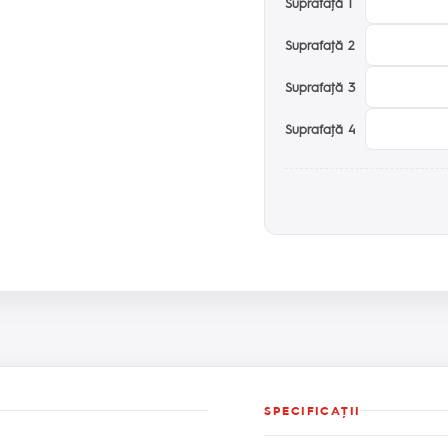
Suprafaţă 1
Suprafaţă 2
Suprafaţă 3
Suprafaţă 4
SPECIFICAŢII