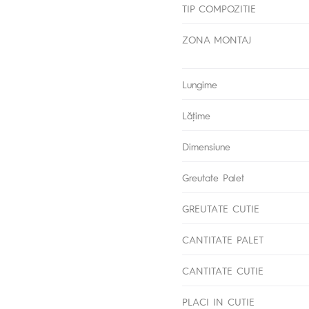
TIP COMPOZITIE
ZONA MONTAJ
Lungime
Lăţime
Dimensiune
Greutate Palet
GREUTATE CUTIE
CANTITATE PALET
CANTITATE CUTIE
PLACI IN CUTIE