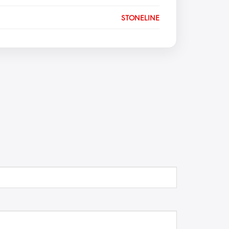
STONELINE