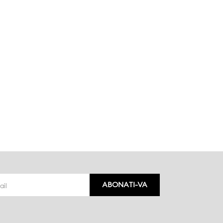
ABONATI-VA